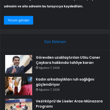
adresim ve site adresim bu tarayıcıya kaydedilsin.
Son Eklenen
Görevden uzaklaştırılan Utku Caner
Çaykara hakkında tahliye kararı
Ağustos 7, 2026
Kadın arkadaşlıkları ruh sağlığını
güçlendiriyor
Ağustos 7, 2026
Vezirköprü’de Liseler Arası Münazara
Programı