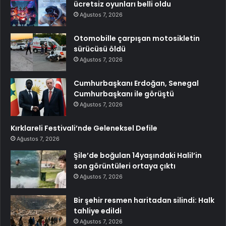
ücretsiz oyunları belli oldu
Ağustos 7, 2026
Otomobille çarpışan motosikletin
sürücüsü öldü
Ağustos 7, 2026
Cumhurbaşkanı Erdoğan, Senegal
Cumhurbaşkanı ile görüştü
Ağustos 7, 2026
Kırklareli Festivali’nde Geleneksel Defile
Ağustos 7, 2026
Şile’de boğulan 14yaşındaki Halil’in
son görüntüleri ortaya çıktı
Ağustos 7, 2026
Bir şehir resmen haritadan silindi: Halk
tahliye edildi
Ağustos 7, 2026