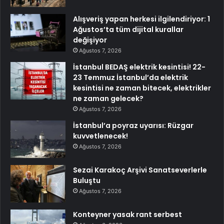
Alışveriş yapan herkesi ilgilendiriyor: 1
Ağustos’ta tüm dijital kurallar
değişiyor
Ağustos 7, 2026
İstanbul BEDAŞ elektrik kesintisi! 22-
23 Temmuz İstanbul’da elektrik
kesintisi ne zaman bitecek, elektrikler
ne zaman gelecek?
Ağustos 7, 2026
İstanbul’a poyraz uyarısı: Rüzgar
kuvvetlenecek!
Ağustos 7, 2026
Sezai Karakoç Arşivi Sanatseverlerle
Buluştu
Ağustos 7, 2026
Konteyner yasak rant serbest