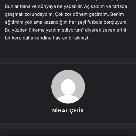
Bunlar bana ve dünyaya ne yapabilir. Aç kaldım ve tarlada
çalışmak zorundaydım. Çok zor dönem geçirdim. Benim
eğitimim yok ama kazandığım her şeyi futbola borçluyum.
Bu yüzden ülkeme yardım ediyorum” diyerek sevenlerini
bir kere daha kendine hayran bırakmıştı.
NİHAL ÇELİK