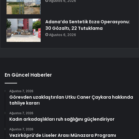
Ağustos 6, 2026
Adana’da Sentetik Ecza Operasyonu:
30 Gözaltı, 22 Tutuklama
Ağustos 6, 2026
En Güncel Haberler
Ağustos 7, 2026
Görevden uzaklaştırılan Utku Caner Çaykara hakkında
tahliye kararı
Ağustos 7, 2026
Kadın arkadaşlıkları ruh sağlığını güçlendiriyor
Ağustos 7, 2026
Vezirköprü’de Liseler Arası Münazara Programı