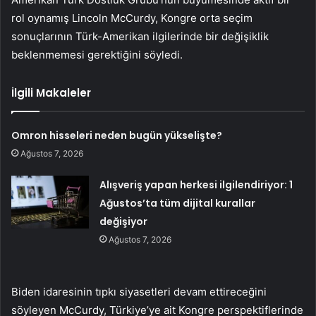
rol oynamış Lincoln McCurdy, Kongre orta seçim
sonuçlarının Türk-Amerikan ilgilerinde bir değişiklik
beklenmemesi gerektiğini söyledi.
İlgili Makaleler
Omron hisseleri neden bugün yükselişte?
Ağustos 7, 2026
Alışveriş yapan herkesi ilgilendiriyor: 1
Ağustos’ta tüm dijital kurallar
değişiyor
Ağustos 7, 2026
Biden idaresinin tıpkı siyasetleri devam ettireceğini
söyleyen McCurdy, Türkiye’ye ait Kongre perspektiflerinde