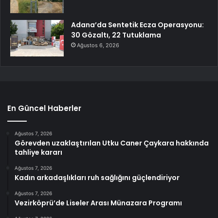
Adana’da Sentetik Ecza Operasyonu:
30 Gözaltı, 22 Tutuklama
Ağustos 6, 2026
En Güncel Haberler
Ağustos 7, 2026
Görevden uzaklaştırılan Utku Caner Çaykara hakkında
tahliye kararı
Ağustos 7, 2026
Kadın arkadaşlıkları ruh sağlığını güçlendiriyor
Ağustos 7, 2026
Vezirköprü’de Liseler Arası Münazara Programı