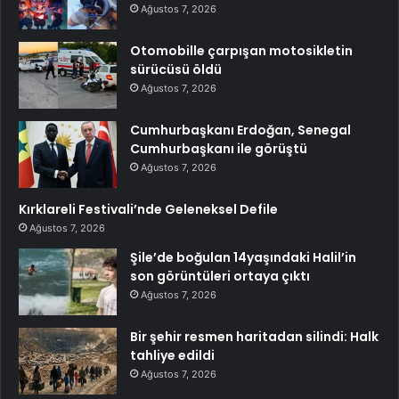
Ağustos 7, 2026
Otomobille çarpışan motosikletin
sürücüsü öldü
Ağustos 7, 2026
Cumhurbaşkanı Erdoğan, Senegal
Cumhurbaşkanı ile görüştü
Ağustos 7, 2026
Kırklareli Festivali’nde Geleneksel Defile
Ağustos 7, 2026
Şile’de boğulan 14yaşındaki Halil’in
son görüntüleri ortaya çıktı
Ağustos 7, 2026
Bir şehir resmen haritadan silindi: Halk
tahliye edildi
Ağustos 7, 2026