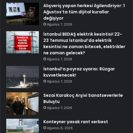
Alışveriş yapan herkesi ilgilendiriyor: 1
Ağustos’ta tüm dijital kurallar
değişiyor
Ağustos 7, 2026
İstanbul BEDAŞ elektrik kesintisi! 22-
23 Temmuz İstanbul’da elektrik
kesintisi ne zaman bitecek, elektrikler
ne zaman gelecek?
Ağustos 7, 2026
İstanbul’a poyraz uyarısı: Rüzgar
kuvvetlenecek!
Ağustos 7, 2026
Sezai Karakoç Arşivi Sanatseverlerle
Buluştu
Ağustos 7, 2026
Konteyner yasak rant serbest
Ağustos 6, 2026