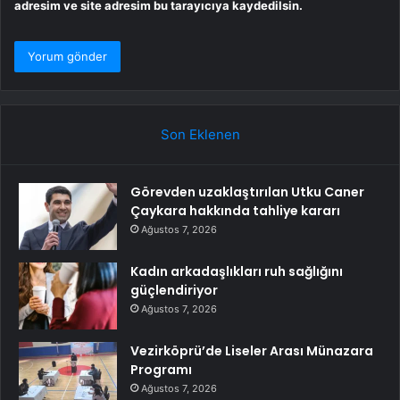
adresim ve site adresim bu tarayıcıya kaydedilsin.
Son Eklenen
Görevden uzaklaştırılan Utku Caner
Çaykara hakkında tahliye kararı
Ağustos 7, 2026
Kadın arkadaşlıkları ruh sağlığını
güçlendiriyor
Ağustos 7, 2026
Vezirköprü’de Liseler Arası Münazara
Programı
Ağustos 7, 2026