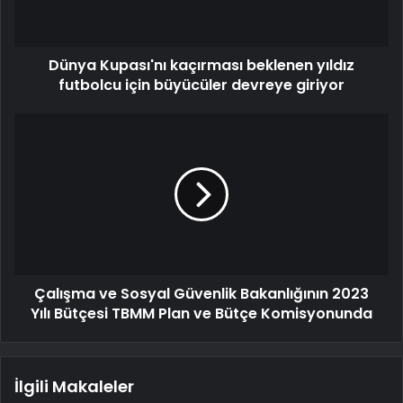
Dünya Kupası'nı kaçırması beklenen yıldız
futbolcu için büyücüler devreye giriyor
Çalışma ve Sosyal Güvenlik Bakanlığının 2023
Yılı Bütçesi TBMM Plan ve Bütçe Komisyonunda
İlgili Makaleler