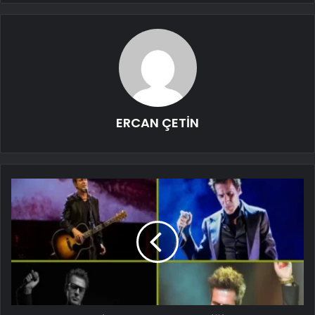
ERCAN ÇETİN