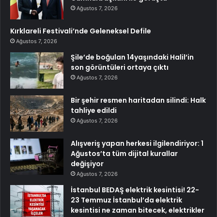
Ağustos 7, 2026
Kırklareli Festivali’nde Geleneksel Defile
Ağustos 7, 2026
Şile’de boğulan 14yaşındaki Halil’in
son görüntüleri ortaya çıktı
Ağustos 7, 2026
Bir şehir resmen haritadan silindi: Halk
tahliye edildi
Ağustos 7, 2026
Alışveriş yapan herkesi ilgilendiriyor: 1
Ağustos’ta tüm dijital kurallar
değişiyor
Ağustos 7, 2026
İstanbul BEDAŞ elektrik kesintisi! 22-
23 Temmuz İstanbul’da elektrik
kesintisi ne zaman bitecek, elektrikler