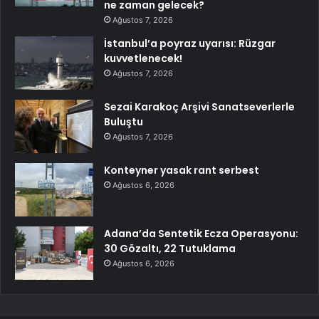
ne zaman gelecek?
Ağustos 7, 2026
İstanbul’a poyraz uyarısı: Rüzgar
kuvvetlenecek!
Ağustos 7, 2026
Sezai Karakoç Arşivi Sanatseverlerle
Buluştu
Ağustos 7, 2026
Konteyner yasak rant serbest
Ağustos 6, 2026
Adana’da Sentetik Ecza Operasyonu:
30 Gözaltı, 22 Tutuklama
Ağustos 6, 2026