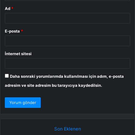
Ad
*
E-posta
*
İnternet sitesi
Daha sonraki yorumlarımda kullanılması için adım, e-posta
adresim ve site adresim bu tarayıcıya kaydedilsin.
Son Eklenen