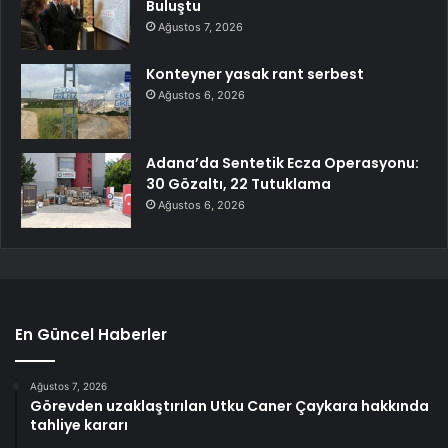
Buluştu
Ağustos 7, 2026
Konteyner yasak rant serbest
Ağustos 6, 2026
Adana’da Sentetik Ecza Operasyonu:
30 Gözaltı, 22 Tutuklama
Ağustos 6, 2026
En Güncel Haberler
Ağustos 7, 2026
Görevden uzaklaştırılan Utku Caner Çaykara hakkında
tahliye kararı