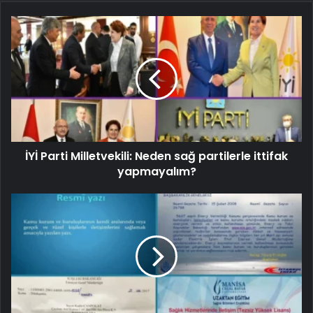
İYİ Parti Milletvekili: Neden sağ partilerle ittifak
yapmayalım?