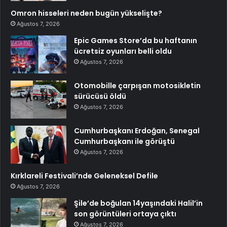
Omron hisseleri neden bugün yükselişte?
Ağustos 7, 2026
Epic Games Store’da bu haftanın
ücretsiz oyunları belli oldu
Ağustos 7, 2026
Otomobille çarpışan motosikletin
sürücüsü öldü
Ağustos 7, 2026
Cumhurbaşkanı Erdoğan, Senegal
Cumhurbaşkanı ile görüştü
Ağustos 7, 2026
Kırklareli Festivali’nde Geleneksel Defile
Ağustos 7, 2026
Şile’de boğulan 14yaşındaki Halil’in
son görüntüleri ortaya çıktı
Ağustos 7, 2026