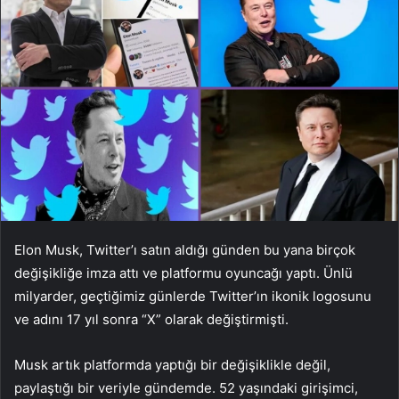
Elon Musk, Twitter’ı satın aldığı günden bu yana birçok
değişikliğe imza attı ve platformu oyuncağı yaptı. Ünlü
milyarder, geçtiğimiz günlerde Twitter’ın ikonik logosunu
ve adını 17 yıl sonra “X” olarak değiştirmişti.
Musk artık platformda yaptığı bir değişiklikle değil,
paylaştığı bir veriyle gündemde. 52 yaşındaki girişimci,