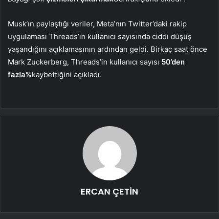
Musk’ın paylaştığı veriler, Meta’nın Twitter’daki rakip
uygulaması Threads’in kullanıcı sayısında ciddi düşüş
yaşandığını açıklamasının ardından geldi. Birkaç saat önce
Mark Zuckerberg, Threads’in kullanıcı sayısı
50’den
fazla%
kaybettiğini açıkladı.
ERCAN ÇETİN