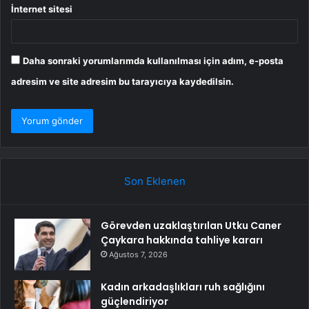
İnternet sitesi
Daha sonraki yorumlarımda kullanılması için adım, e-posta
adresim ve site adresim bu tarayıcıya kaydedilsin.
Son Eklenen
Görevden uzaklaştırılan Utku Caner
Çaykara hakkında tahliye kararı
Ağustos 7, 2026
Kadın arkadaşlıkları ruh sağlığını
güçlendiriyor