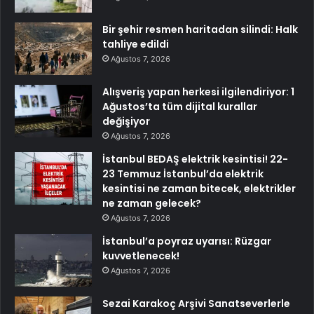
Bir şehir resmen haritadan silindi: Halk
tahliye edildi
Ağustos 7, 2026
Alışveriş yapan herkesi ilgilendiriyor: 1
Ağustos’ta tüm dijital kurallar
değişiyor
Ağustos 7, 2026
İstanbul BEDAŞ elektrik kesintisi! 22-
23 Temmuz İstanbul’da elektrik
kesintisi ne zaman bitecek, elektrikler
ne zaman gelecek?
Ağustos 7, 2026
İstanbul’a poyraz uyarısı: Rüzgar
kuvvetlenecek!
Ağustos 7, 2026
Sezai Karakoç Arşivi Sanatseverlerle