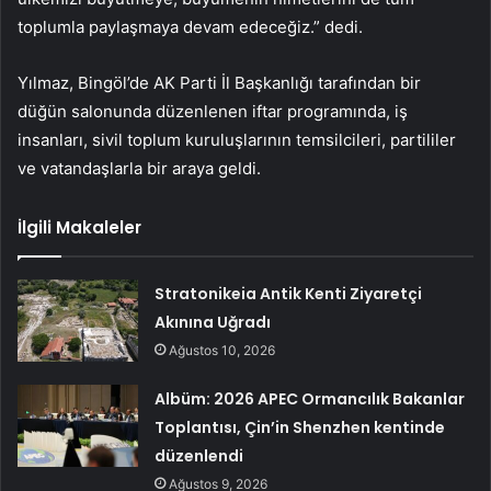
toplumla paylaşmaya devam edeceğiz.” dedi.
Yılmaz, Bingöl’de AK Parti İl Başkanlığı tarafından bir
düğün salonunda düzenlenen iftar programında, iş
insanları, sivil toplum kuruluşlarının temsilcileri, partililer
ve vatandaşlarla bir araya geldi.
İlgili Makaleler
Stratonikeia Antik Kenti Ziyaretçi
Akınına Uğradı
Ağustos 10, 2026
Albüm: 2026 APEC Ormancılık Bakanlar
Toplantısı, Çin’in Shenzhen kentinde
düzenlendi
Ağustos 9, 2026