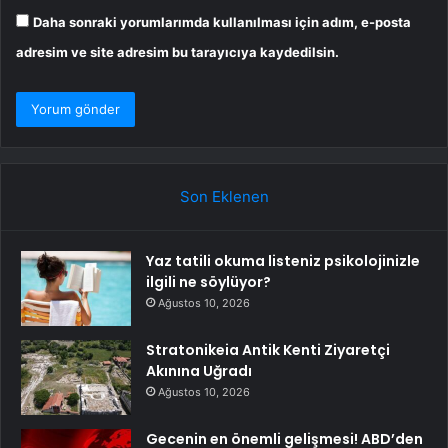
Daha sonraki yorumlarımda kullanılması için adım, e-posta
adresim ve site adresim bu tarayıcıya kaydedilsin.
Son Eklenen
Yaz tatili okuma listeniz psikolojinizle
ilgili ne söylüyor?
Ağustos 10, 2026
Stratonikeia Antik Kenti Ziyaretçi
Akınına Uğradı
Ağustos 10, 2026
Gecenin en önemli gelişmesi! ABD’den