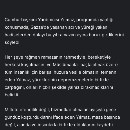
Cumhurbaşkanı Yardımcısı Yılmaz, programda yaptığı
konuşmada, Gazze’de yaşanan acı ve yüreği yakan
hadiselerden dolayı bu yıl ramazan ayına buruk girdiklerini
söyledi.
Her şeye rağmen ramazanın rahmetiyle, bereketiyle
herkesi kuşatmasını ve Müslümanlar başta olmak üzere
tüm insanlık için barışa, huzura vesile olmasını temenni
eden Yılmaz, yüreklerinin depremzedelerle birlikte
çarptığını, onları hiçbir şekilde yalnız bırakmadıklarını
belirtti.
Millete efendilik değil, hizmetkar olma anlayışıyla gece
gündüz koşturduklarını ifade eden Yılmaz, masa başında
değil, alanda ve insanlarla birlikte olduklarını kaydetti.