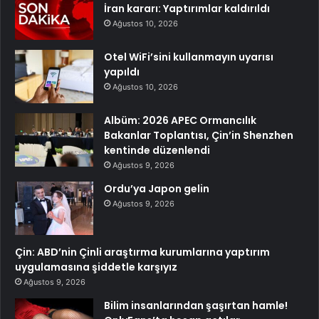
İran kararı: Yaptırımlar kaldırıldı
Ağustos 10, 2026
Otel WiFi’sini kullanmayın uyarısı
yapıldı
Ağustos 10, 2026
Albüm: 2026 APEC Ormancılık
Bakanlar Toplantısı, Çin’in Shenzhen
kentinde düzenlendi
Ağustos 9, 2026
Ordu’ya Japon gelin
Ağustos 9, 2026
Çin: ABD’nin Çinli araştırma kurumlarına yaptırım
uygulamasına şiddetle karşıyız
Ağustos 9, 2026
Bilim insanlarından şaşırtan hamle!