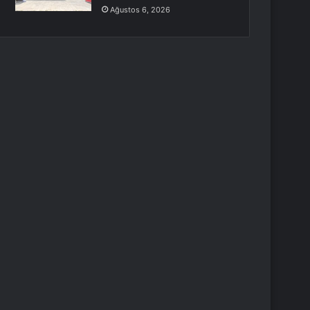
Ağustos 6, 2026