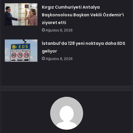
Kırgız Cumhuriyeti Antalya
Başkonsolosu Başkan Vekili Özdemir’i
ziyaret etti
Ağustos 8, 2026
İstanbul’da 128 yeni noktaya daha EDS
geliyor
Ağustos 8, 2026