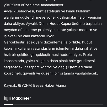
yürütülen düzenleme tamamlanıyor.
Ayvalık Belediyesi, kent estetiğini ve kamu kullanım
alanlarını güçlendirmeye yönelik çalışmalarına bir yenisini
daha ekliyor. Ayvalık Deniz Hudut Kapısı önünde başlatılan
meydan düzenleme projesiyle, kente yakışır modern ve
işlevsel bir alan kazandırılıyor.
Gerçekleştirilecek yeni düzenleme ile birlikte, hudut
kapısını kullanan vatandaşların işlemlerini daha rahat ve
hızlı bir şekilde gerçekleştirmesi hedefleniyor. Proje
kapsamında, yolcu akışının daha planlı hale getirilmesi
sağlanacak; pasaport kontrol ve geçiş işlemleri daha
koordineli, güvenli ve düzenli bir ortamda yapılabilecek.
Kaynak: (BYZHA) Beyaz Haber Ajansı
İlgili Makaleler