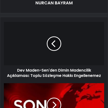
NURCAN BAYRAM
Dev Maden-Sen'den Dimin Madencilik
Açıklaması: Toplu Sözleşme Hakkı Engellenemez