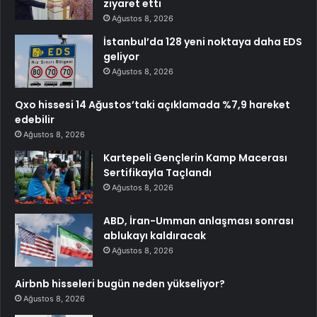
ziyaret etti
Ağustos 8, 2026
İstanbul’da 128 yeni noktaya daha EDS
geliyor
Ağustos 8, 2026
Qxo hissesi 14 Ağustos’taki açıklamada %7,9 hareket
edebilir
Ağustos 8, 2026
Kartepeli Gençlerin Kamp Macerası
Sertifikayla Taçlandı
Ağustos 8, 2026
ABD, İran-Umman anlaşması sonrası
ablukayı kaldıracak
Ağustos 8, 2026
Airbnb hisseleri bugün neden yükseliyor?
Ağustos 8, 2026