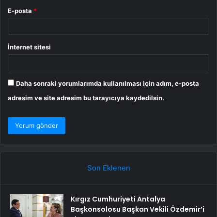
E-posta
*
İnternet sitesi
Daha sonraki yorumlarımda kullanılması için adım, e-posta
adresim ve site adresim bu tarayıcıya kaydedilsin.
Son Eklenen
Kırgız Cumhuriyeti Antalya
Başkonsolosu Başkan Vekili Özdemir’i