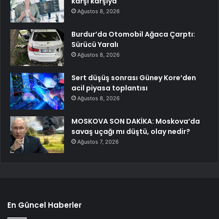
karşı karşıya
Ağustos 8, 2026
Burdur’da Otomobil Ağaca Çarptı:
Sürücü Yaralı
Ağustos 8, 2026
Sert düşüş sonrası Güney Kore’den
acil piyasa toplantısı
Ağustos 8, 2026
MOSKOVA SON DAKİKA: Moskova’da
savaş uçağı mı düştü, olay nedir?
Ağustos 7, 2026
En Güncel Haberler