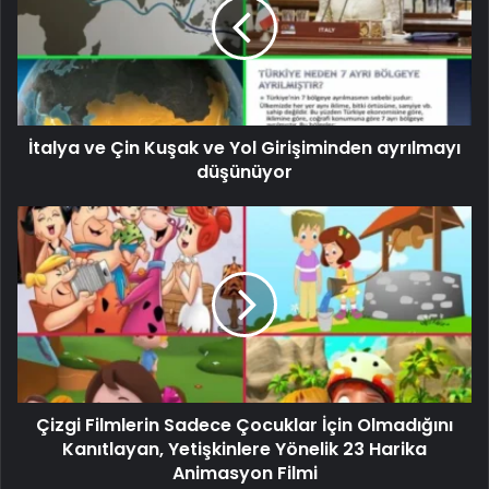
İtalya ve Çin Kuşak ve Yol Girişiminden ayrılmayı
düşünüyor
Çizgi Filmlerin Sadece Çocuklar İçin Olmadığını
Kanıtlayan, Yetişkinlere Yönelik 23 Harika
Animasyon Filmi