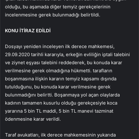
olduğu, bu aşamada diğer temyiz gerekçelerinin
incelenmesine gerek bulunmadığı belirtildi.
KONU İTİRAZ EDİLDİ
Dosyayı yeniden inceleyen ilk derece mahkemesi,
29.09.2020 tarihli kararıyla, erkeğin evliliğin iptali talebini
ve ziynet eşyası talebini reddederek, bu konuda karar
verilmesine gerek olmadığına hükmetti. tarafların
boşanmasına ilişkin kararın temyiz kapsamı dışında
tutulduğunu, bu konuda karar verilmesine gerek
bulunmadığını belirtti. Boşanmaya yol açan olaylarda
kadının tamamen kusurlu olduğu gerekçesiyle koca
yararına 5 bin TL maddi, 5 bin TL manevi tazminat
ödenmesine karar verildi.
Taraf avukatları, ilk derece mahkemesinin yukarıda