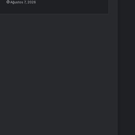
Ağustos 7, 2026