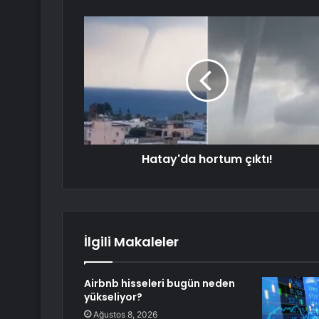
Hatay'da hortum çıktı!
İlgili Makaleler
Airbnb hisseleri bugün neden
yükseliyor?
Ağustos 8, 2026