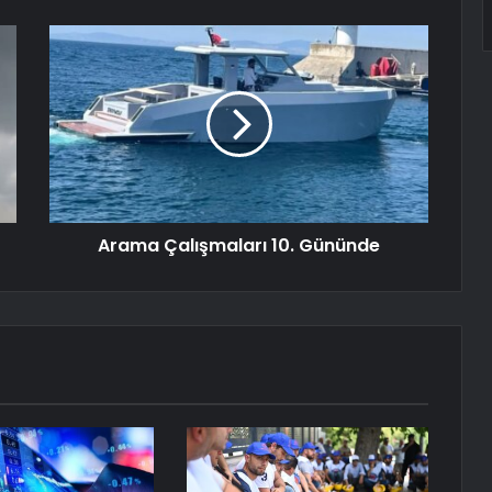
Arama Çalışmaları 10. Gününde