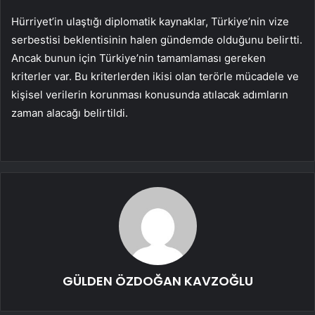
Hürriyet’in ulaştığı diplomatik kaynaklar, Türkiye’nin vize
serbestisi beklentisinin halen gündemde olduğunu belirtti.
Ancak bunun için Türkiye’nin tamamlaması gereken
kriterler var. Bu kriterlerden ikisi olan terörle mücadele ve
kişisel verilerin korunması konusunda atılacak adımların
zaman alacağı belirtildi.
GÜLDEN ÖZDOĞAN KAVZOĞLU