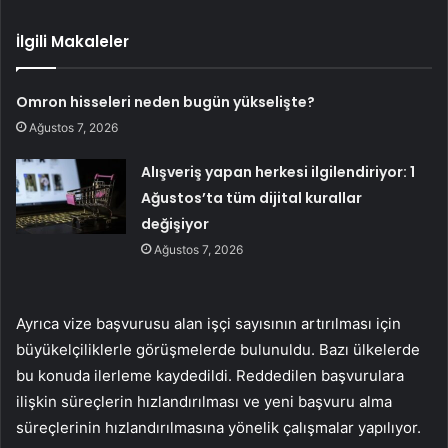
İlgili Makaleler
Omron hisseleri neden bugün yükselişte?
Ağustos 7, 2026
Alışveriş yapan herkesi ilgilendiriyor: 1
Ağustos’ta tüm dijital kurallar
değişiyor
Ağustos 7, 2026
Ayrıca vize başvurusu alan işçi sayısının artırılması için
büyükelçiliklerle görüşmelerde bulunuldu. Bazı ülkelerde
bu konuda ilerleme kaydedildi. Reddedilen başvurulara
ilişkin süreçlerin hızlandırılması ve yeni başvuru alma
süreçlerinin hızlandırılmasına yönelik çalışmalar yapılıyor.