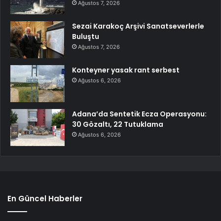
Ağustos 7, 2026
Sezai Karakoç Arşivi Sanatseverlerle
Buluştu
Ağustos 7, 2026
Konteyner yasak rant serbest
Ağustos 6, 2026
Adana’da Sentetik Ecza Operasyonu:
30 Gözaltı, 22 Tutuklama
Ağustos 6, 2026
En Güncel Haberler