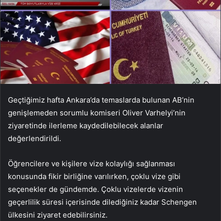
Geçtiğimiz hafta Ankara’da temaslarda bulunan AB’nin
genişlemeden sorumlu komiseri Oliver Varhelyi’nin
ziyaretinde ilerleme kaydedilebilecek alanlar
değerlendirildi.
Öğrencilere ve kişilere vize kolaylığı sağlanması
konusunda fikir birliğine varılırken, çoklu vize gibi
seçenekler de gündemde. Çoklu vizelerde vizenin
geçerlilik süresi içerisinde dilediğiniz kadar Schengen
ülkesini ziyaret edebilirsiniz.