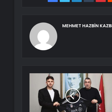
MEHMET HAZBİN KAZB