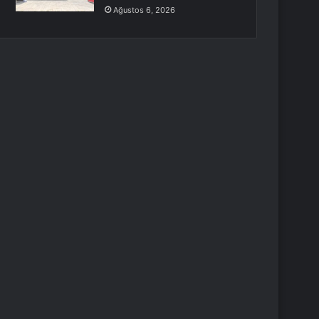
Ağustos 6, 2026