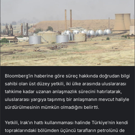
Bloomberg’in haberine göre süreç hakkında doğrudan bilgi
sahibi olan üst düzey yetkili, iki ülke arasında uluslararası
tahkime kadar uzanan anlaşmazlık sürecini hatırlatarak,
uluslararası yargıya taşınmış bir anlaşmanın mevcut haliyle
sürdürülmesinin mümkün olmadığını belirtti.
Yetkili, Irak’ın hattı kullanmaması halinde Türkiye’nin kendi
topraklarındaki bölümden üçüncü tarafların petrolünü de