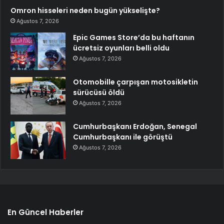
Omron hisseleri neden bugün yükselişte?
Ağustos 7, 2026
Epic Games Store’da bu haftanın
ücretsiz oyunları belli oldu
Ağustos 7, 2026
Otomobille çarpışan motosikletin
sürücüsü öldü
Ağustos 7, 2026
Cumhurbaşkanı Erdoğan, Senegal
Cumhurbaşkanı ile görüştü
Ağustos 7, 2026
En Güncel Haberler