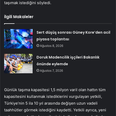
taşımak istediğini söyledi.
İlgili Makaleler
Sert düşüş sonrası Güney Kore’den acil
piyasa toplantısı
Ağustos 8, 2026
Doruk Madencilik işçileri Bakanlık
önünde eylemde
Ağustos 7, 2026
Günlük taşıma kapasitesi 1,5 milyon varil olan hattın tüm
kapasitesini kullanmak istediklerini vurgulayan yetkili,
Türkiye’nin 5 ila 10 yıl arasında değişen uzun vadeli
taahhütler görmek istediğini kaydetti. Yetkili ayrıca, yeni