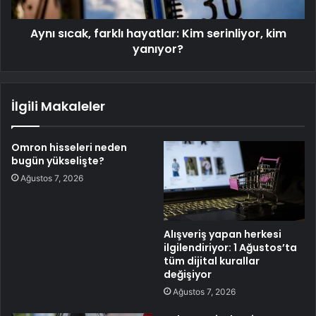
Aynı sıcak, farklı hayatlar: Kim serinliyor, kim
yanıyor?
İlgili Makaleler
Omron hisseleri neden
bugün yükselişte?
Ağustos 7, 2026
Alışveriş yapan herkesi
ilgilendiriyor: 1 Ağustos’ta
tüm dijital kurallar
değişiyor
Ağustos 7, 2026