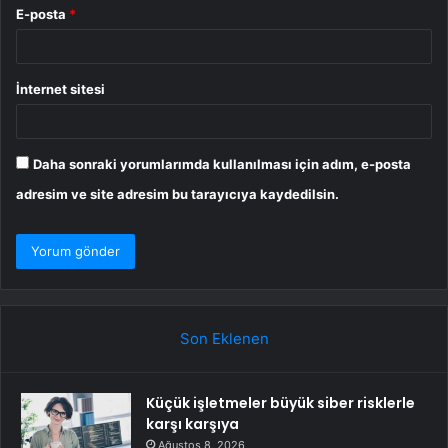
E-posta
*
İnternet sitesi
Daha sonraki yorumlarımda kullanılması için adım, e-posta
adresim ve site adresim bu tarayıcıya kaydedilsin.
Son Eklenen
Küçük işletmeler büyük siber risklerle
karşı karşıya
Ağustos 8, 2026