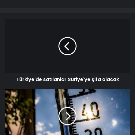
Türkiye'de satılanlar Suriye'ye şifa olacak