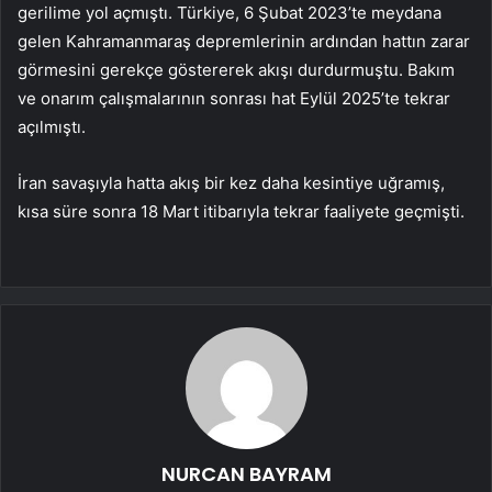
gerilime yol açmıştı. Türkiye, 6 Şubat 2023’te meydana
gelen Kahramanmaraş depremlerinin ardından hattın zarar
görmesini gerekçe göstererek akışı durdurmuştu. Bakım
ve onarım çalışmalarının sonrası hat Eylül 2025’te tekrar
açılmıştı.
İran savaşıyla hatta akış bir kez daha kesintiye uğramış,
kısa süre sonra 18 Mart itibarıyla tekrar faaliyete geçmişti.
NURCAN BAYRAM