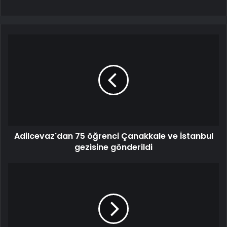
Adilcevaz'dan 75 öğrenci Çanakkale ve İstanbul
gezisine gönderildi