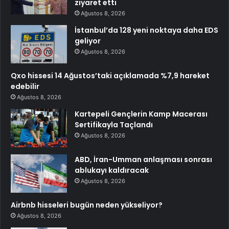
ziyaret etti
Ağustos 8, 2026
İstanbul’da 128 yeni noktaya daha EDS
geliyor
Ağustos 8, 2026
Qxo hissesi 14 Ağustos’taki açıklamada %7,9 hareket
edebilir
Ağustos 8, 2026
Kartepeli Gençlerin Kamp Macerası
Sertifikayla Taçlandı
Ağustos 8, 2026
ABD, İran-Umman anlaşması sonrası
ablukayı kaldıracak
Ağustos 8, 2026
Airbnb hisseleri bugün neden yükseliyor?
Ağustos 8, 2026