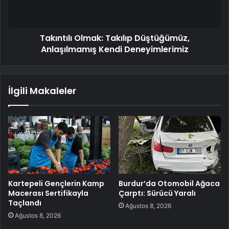
Takıntılı Olmak: Takılıp Düştüğümüz,
Anlaşılmamış Kendi Deneyimlerimiz
İlgili Makaleler
Kartepeli Gençlerin Kamp
Burdur’da Otomobil Ağaca
Macerası Sertifikayla
Çarptı: Sürücü Yaralı
Taçlandı
Ağustos 8, 2026
Ağustos 8, 2026