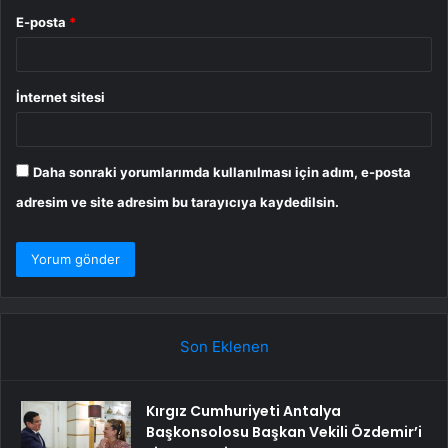
E-posta
*
İnternet sitesi
Daha sonraki yorumlarımda kullanılması için adım, e-posta
adresim ve site adresim bu tarayıcıya kaydedilsin.
Son Eklenen
Kırgız Cumhuriyeti Antalya
Başkonsolosu Başkan Vekili Özdemir’i