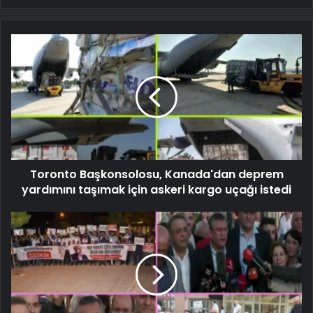
Toronto Başkonsolosu, Kanada'dan deprem
yardımını taşımak için askeri kargo uçağı istedi