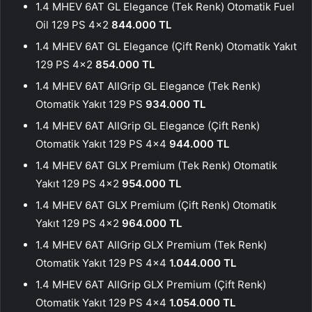
1.4 MHEV 6AT GL Elegance (Tek Renk) Otomatik Fuel
Oil 129 PS 4×2
844.000 TL
1.4 MHEV 6AT GL Elegance (Çift Renk) Otomatik Yakıt
129 PS 4×2
854.000 TL
1.4 MHEV 6AT AllGrip GL Elegance (Tek Renk)
Otomatik Yakıt 129 PS
934.000 TL
1.4 MHEV 6AT AllGrip GL Elegance (Çift Renk)
Otomatik Yakıt 129 PS 4×4
944.000 TL
1.4 MHEV 6AT GLX Premium (Tek Renk) Otomatik
Yakıt 129 PS 4×2
954.000 TL
1.4 MHEV 6AT GLX Premium (Çift Renk) Otomatik
Yakıt 129 PS 4×2
964.000 TL
1.4 MHEV 6AT AllGrip GLX Premium (Tek Renk)
Otomatik Yakıt 129 PS 4×4
1.044.000 TL
1.4 MHEV 6AT AllGrip GLX Premium (Çift Renk)
Otomatik Yakıt 129 PS 4×4
1.054.000 TL