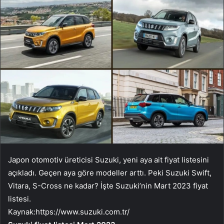
Japon otomotiv üreticisi Suzuki, yeni aya ait fiyat listesini
açıkladı. Geçen aya göre modeller arttı. Peki Suzuki Swift,
Vitara, S-Cross ne kadar? İşte Suzuki’nin Mart 2023 fiyat
listesi.
Kaynak:
https://www.suzuki.com.tr/