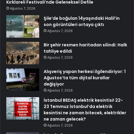
Kırklareli Festivali’nde Geleneksel Defile
Ağustos 7, 2026
Şile’de boğulan 14yaşındaki Halil’in
son görüntüleri ortaya çıktı
Ağustos 7, 2026
Bir şehir resmen haritadan silindi: Halk
tahliye edildi
Ağustos 7, 2026
Alışveriş yapan herkesi ilgilendiriyor: 1
Ağustos’ta tüm dijital kurallar
değişiyor
Ağustos 7, 2026
İstanbul BEDAŞ elektrik kesintisi! 22-
23 Temmuz İstanbul’da elektrik
kesintisi ne zaman bitecek, elektrikler
ne zaman gelecek?
Ağustos 7, 2026