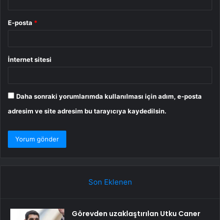
E-posta
*
İnternet sitesi
Daha sonraki yorumlarımda kullanılması için adım, e-posta
adresim ve site adresim bu tarayıcıya kaydedilsin.
Son Eklenen
Görevden uzaklaştırılan Utku Caner