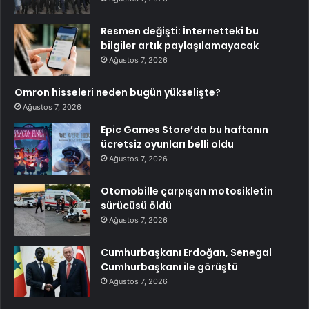
Resmen değişti: İnternetteki bu
bilgiler artık paylaşılamayacak
Ağustos 7, 2026
Omron hisseleri neden bugün yükselişte?
Ağustos 7, 2026
Epic Games Store’da bu haftanın
ücretsiz oyunları belli oldu
Ağustos 7, 2026
Otomobille çarpışan motosikletin
sürücüsü öldü
Ağustos 7, 2026
Cumhurbaşkanı Erdoğan, Senegal
Cumhurbaşkanı ile görüştü
Ağustos 7, 2026