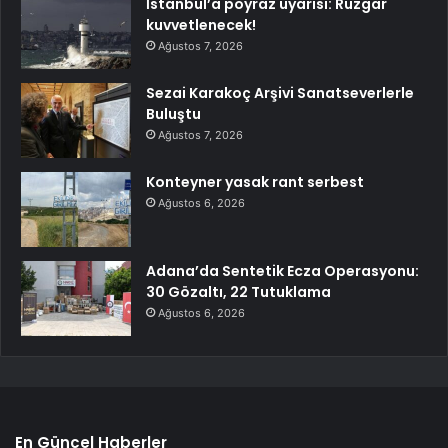
İstanbul’a poyraz uyarısı: Rüzgar
kuvvetlenecek!
Ağustos 7, 2026
Sezai Karakoç Arşivi Sanatseverlerle
Buluştu
Ağustos 7, 2026
Konteyner yasak rant serbest
Ağustos 6, 2026
Adana’da Sentetik Ecza Operasyonu:
30 Gözaltı, 22 Tutuklama
Ağustos 6, 2026
En Güncel Haberler