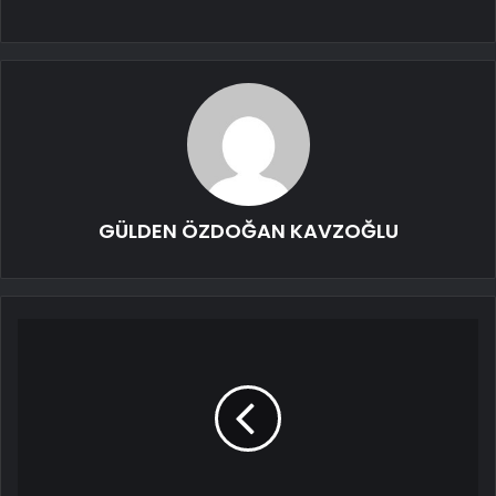
GÜLDEN ÖZDOĞAN KAVZOĞLU