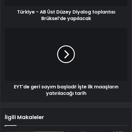
Türkiye - AB Üst Düzey Diyalog toplantısı
Brüksel’de yapılacak
EYT'de geri sayım başladı! İşte ilk maaşların
yatırılacağı tarih
İlgili Makaleler