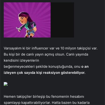
Varsayalım ki bir influencer var ve 10 milyon takipçisi var.
Bu kişi bir de canlı yayın açmış olsun. Canlı yayında
kendisini izleyenlerin
beğenmeyecekleri şekilde konuştuğunda, onu
o an
izleyen çok sayıda kişi reaksiyon gösterebiliyor.
Hemen takipçiler birleşip bu fenomenin hesabını
spamlayıp kapattırabiliyorlar. Hatta bazen bu kadarla