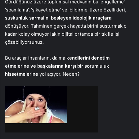
Gördüğünüz üzere toplumsal medyanın bu ‘engelleme’,
‘spamlama’, ‘şikayet etme’ ve ‘bildirme’ üzere özellikleri,
suskunluk sarmalını besleyen ideolojik araçlara
dönüşüyor. Tahminen gerçek hayatta birini susturmak o
kadar kolay olmuyor lakin dijital ortamda bir tık ile işi
çözebiliyorsunuz.
Bu araçlar insanların, daima
kendilerini denetim
etmelerine ve başkalarına karşı bir sorumluluk
hissetmelerine
yol açıyor. Neden?