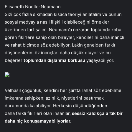
Elisabeth Noelle-Neumann
Sizi çok fazla sıkmadan kısaca teoriyi anlatalım ve bunun
sosyal medyayla nasıl ilişkili olabileceğini örnekler
üzerinden tartışalım. Neumann’a nazaran toplumda kabul
gören fikirlere sahip olan bireyler, kendilerini daha inançlı
ve rahat biçimde söz edebiliyor. Lakin genelden farklı
düşünenlerin, öz inançları daha düşük oluyor ve bu
beşerler
toplumdan dışlanma korkusu
yaşayabiliyor.
Velhasıl çoğunluk, kendini her şartta rahat söz edebilme
imkanına sahipken; azınlık, niyetlerini bastırmak
durumunda kalabiliyor. Herkesin düşündüğünden
daha farklı fikirleri olan insanlar,
sessiz kaldıkça artık bir
daha hiç konuşamayabiliyorlar.