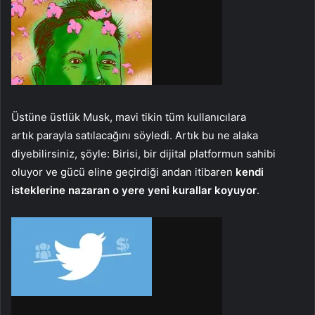
Üstüne üstlük Musk, mavi tikin tüm kullanıcılara
artık parayla satılacağını söyledi. Artık bu ne alaka
diyebilirsiniz, şöyle: Birisi, bir dijital platformun sahibi
oluyor ve gücü eline geçirdiği andan itibaren
kendi
isteklerine nazaran o yere yeni kurallar koyuyor
.