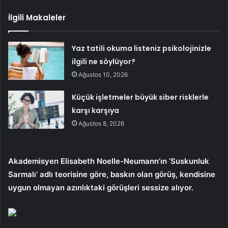
İlgili Makaleler
Yaz tatili okuma listeniz psikolojinizle
ilgili ne söylüyor?
Ağustos 10, 2026
Küçük işletmeler büyük siber risklerle
karşı karşıya
Ağustos 8, 2026
Akademisyen Elisabeth Noelle-Neumann’ın ‘Suskunluk
Sarmalı’ adlı teorisine göre, baskın olan görüş, kendisine
uygun olmayan azınlıktaki görüşleri sessize alıyor.