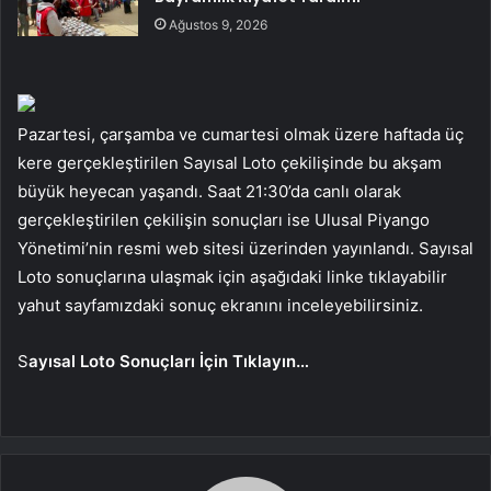
Ağustos 9, 2026
Pazartesi, çarşamba ve cumartesi olmak üzere haftada üç
kere gerçekleştirilen Sayısal Loto çekilişinde bu akşam
büyük heyecan yaşandı. Saat 21:30’da canlı olarak
gerçekleştirilen çekilişin sonuçları ise Ulusal Piyango
Yönetimi’nin resmi web sitesi üzerinden yayınlandı. Sayısal
Loto sonuçlarına ulaşmak için aşağıdaki linke tıklayabilir
yahut sayfamızdaki sonuç ekranını inceleyebilirsiniz.
S
ayısal Loto Sonuçları İçin Tıklayın…