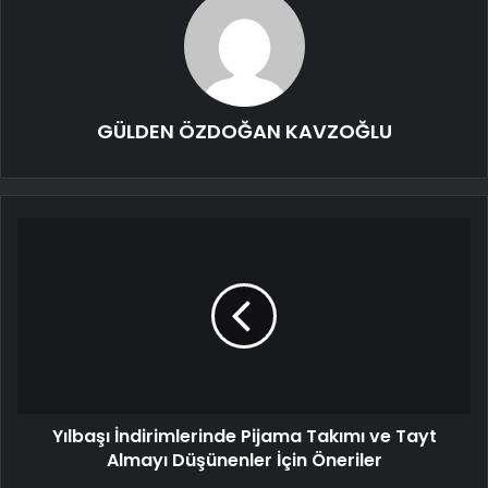
GÜLDEN ÖZDOĞAN KAVZOĞLU
Yılbaşı İndirimlerinde Pijama Takımı ve Tayt
Almayı Düşünenler İçin Öneriler