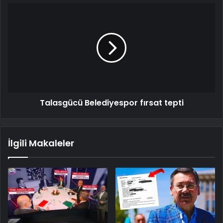
Talasgücü Belediyespor fırsat tepti
İlgili Makaleler