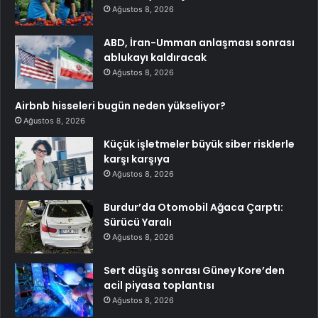
Ağustos 8, 2026
ABD, İran-Umman anlaşması sonrası
ablukayı kaldıracak
Ağustos 8, 2026
Airbnb hisseleri bugün neden yükseliyor?
Ağustos 8, 2026
Küçük işletmeler büyük siber risklerle
karşı karşıya
Ağustos 8, 2026
Burdur’da Otomobil Ağaca Çarptı:
Sürücü Yaralı
Ağustos 8, 2026
Sert düşüş sonrası Güney Kore’den
acil piyasa toplantısı
Ağustos 8, 2026