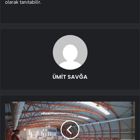
olarak tanıtabilir.
ÜMİT SAVĞA