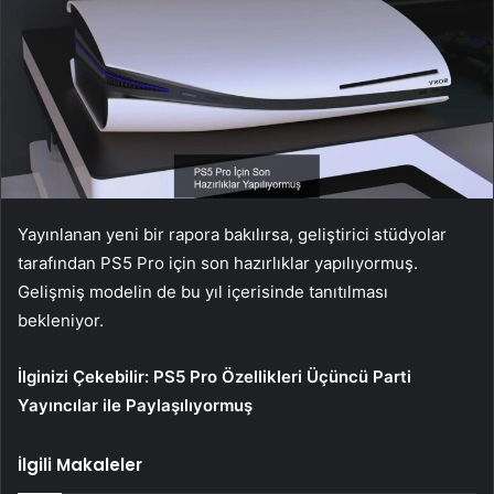
Yayınlanan yeni bir rapora bakılırsa, geliştirici stüdyolar
tarafından PS5 Pro için son hazırlıklar yapılıyormuş.
Gelişmiş modelin de bu yıl içerisinde tanıtılması
bekleniyor.
İlginizi Çekebilir:
PS5 Pro Özellikleri Üçüncü Parti
Yayıncılar ile Paylaşılıyormuş
İlgili Makaleler