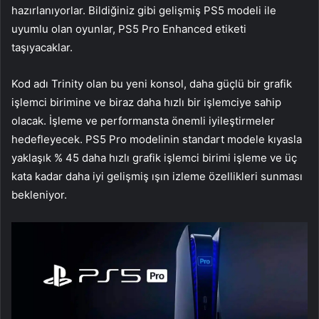
hazırlanıyorlar. Bildiğiniz gibi gelişmiş PS5 modeli ile
uyumlu olan oyunlar, PS5 Pro Enhanced etiketi
taşıyacaklar.
Kod adı Trinity olan bu yeni konsol, daha güçlü bir grafik
işlemci birimine ve biraz daha hızlı bir işlemciye sahip
olacak. İşleme ve performansta önemli iyileştirmeler
hedefleyecek. PS5 Pro modelinin standart modele kıyasla
yaklaşık % 45 daha hızlı grafik işlemci birimi işleme ve üç
kata kadar daha iyi gelişmiş ışın izleme özellikleri sunması
bekleniyor.