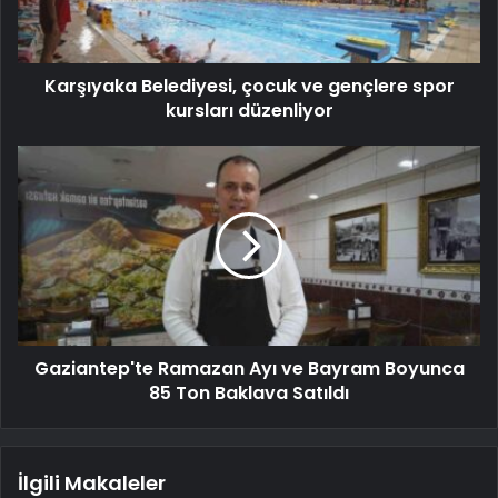
Karşıyaka Belediyesi, çocuk ve gençlere spor
kursları düzenliyor
Gaziantep'te Ramazan Ayı ve Bayram Boyunca
85 Ton Baklava Satıldı
İlgili Makaleler