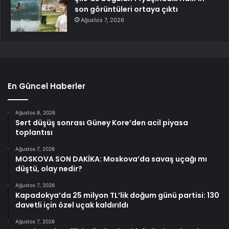
son görüntüleri ortaya çıktı
Ağustos 7, 2026
En Güncel Haberler
Ağustos 8, 2026
Sert düşüş sonrası Güney Kore’den acil piyasa
toplantısı
Ağustos 7, 2026
MOSKOVA SON DAKİKA: Moskova’da savaş uçağı mı
düştü, olay nedir?
Ağustos 7, 2026
Kapadokya’da 25 milyon TL’lik doğum günü partisi: 130
davetli için özel uçak kaldırıldı
Ağustos 7, 2026