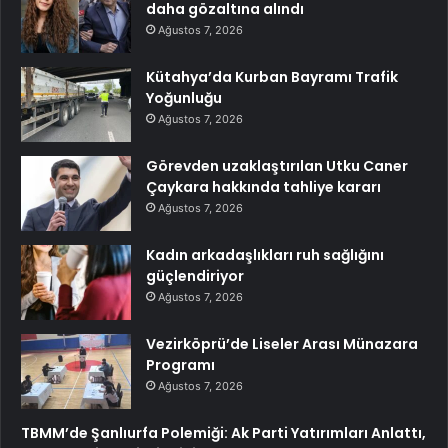
daha gözaltına alındı
Ağustos 7, 2026
Kütahya’da Kurban Bayramı Trafik
Yoğunluğu
Ağustos 7, 2026
Görevden uzaklaştırılan Utku Caner
Çaykara hakkında tahliye kararı
Ağustos 7, 2026
Kadın arkadaşlıkları ruh sağlığını
güçlendiriyor
Ağustos 7, 2026
Vezirköprü’de Liseler Arası Münazara
Programı
Ağustos 7, 2026
TBMM’de Şanlıurfa Polemiği: Ak Parti Yatırımları Anlattı,