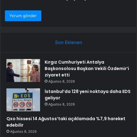
Son Eklenen
Kırgız Cumhuriyeti Antalya
Başkonsolosu Başkan Vekili Özdemir’i
ziyaret etti
Ağustos 8, 2026
İstanbul’da 128 yeni noktaya daha EDS
geliyor
Ağustos 8, 2026
Qxo hissesi 14 Ağustos’taki açıklamada %7,9 hareket
edebilir
Ağustos 8, 2026