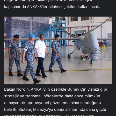
kapsamında ANKA-S’ler silahsız şekilde kullanılacak.
Bakan Nordin, ANKA-S’in özellikle Güney Çin Denizi gibi
stratejik ve tartışmalı bölgelerde daha önce mümkün
olmayan bir operasyonel gözetleme alanı sunduğunu
belirtti. Sistem, Malezya’ya deniz alanlarında daha güçlü