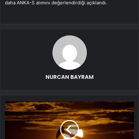
daha ANKA-S alımını değerlendirdiği açıklandı.
NURCAN BAYRAM