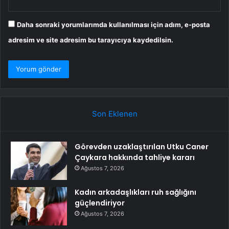
Daha sonraki yorumlarımda kullanılması için adım, e-posta
adresim ve site adresim bu tarayıcıya kaydedilsin.
Son Eklenen
Görevden uzaklaştırılan Utku Caner
Çaykara hakkında tahliye kararı
Ağustos 7, 2026
Kadın arkadaşlıkları ruh sağlığını
güçlendiriyor
Ağustos 7, 2026