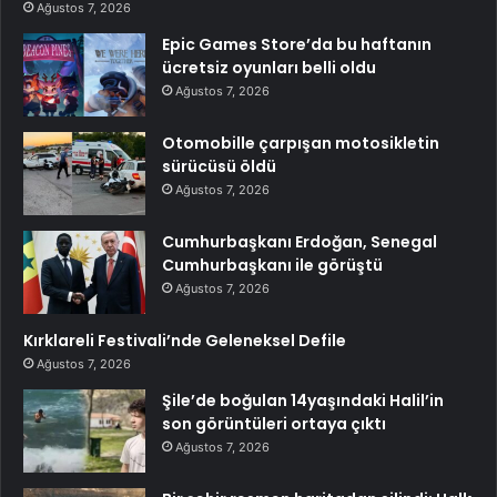
Ağustos 7, 2026
Epic Games Store’da bu haftanın
ücretsiz oyunları belli oldu
Ağustos 7, 2026
Otomobille çarpışan motosikletin
sürücüsü öldü
Ağustos 7, 2026
Cumhurbaşkanı Erdoğan, Senegal
Cumhurbaşkanı ile görüştü
Ağustos 7, 2026
Kırklareli Festivali’nde Geleneksel Defile
Ağustos 7, 2026
Şile’de boğulan 14yaşındaki Halil’in
son görüntüleri ortaya çıktı
Ağustos 7, 2026