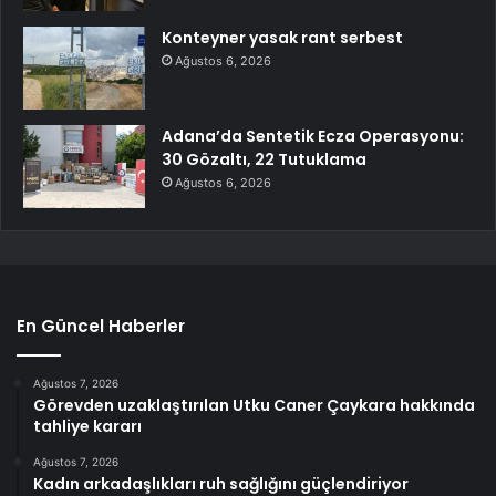
Konteyner yasak rant serbest
Ağustos 6, 2026
Adana’da Sentetik Ecza Operasyonu:
30 Gözaltı, 22 Tutuklama
Ağustos 6, 2026
En Güncel Haberler
Ağustos 7, 2026
Görevden uzaklaştırılan Utku Caner Çaykara hakkında
tahliye kararı
Ağustos 7, 2026
Kadın arkadaşlıkları ruh sağlığını güçlendiriyor