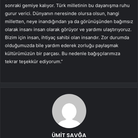
sonraki gemiye kalıyor. Türk milletinin bu dayanışma ruhu
gurur verici. Dünyanın neresinde olursa olsun, hangi
milletten, neye inandığından ya da görünüşünden bağımsız
olarak insanı insan olarak görüyor ve yardımı ulaştırıyoruz.
Bizim için insan, ihtiyaç sahibi olan insandır. Zor durumda
olduğumuzda bile yardım ederek zorluğu paylaşmak
kültürümüzün bir parçası. Bu nedenle bağışçılarımıza
tekrar teşekkür ediyorum.”
ÜMİT SAVĞA