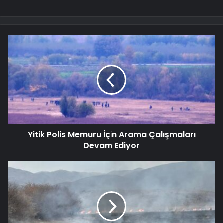
Yitik Polis Memuru İçin Arama Çalışmaları
Devam Ediyor