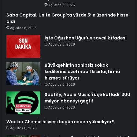
Ağustos 6, 2026
Saba Capital, Unite Group’ta yüzde 5’in üzerinde hisse
aldı
Ağustos 6, 2026
İşte Oğuzhan Uğur’un savcılık ifadesi
Ağustos 6, 2026
Büyükşehir’in sahipsiz sokak
kedilerine özel mobil kısırlaştırma
hizmeti sürüyor
Ağustos 6, 2026
Spotify, Apple Music’i üçe katladı: 300
milyon aboneyi geçti!
Ağustos 6, 2026
Wacker Chemie hissesi bugün neden yükseliyor?
Ağustos 6, 2026