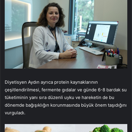
Diyetisyen Aydın ayrıca protein kaynaklarının
çeşitlendirilmesi, fermente gıdalar ve günde 6-8 bardak su
tüketiminin yanı sıra düzenli uyku ve hareketin de bu
dönemde bağışıklığın korunmasında büyük önem taşıdığını
vurguladı.