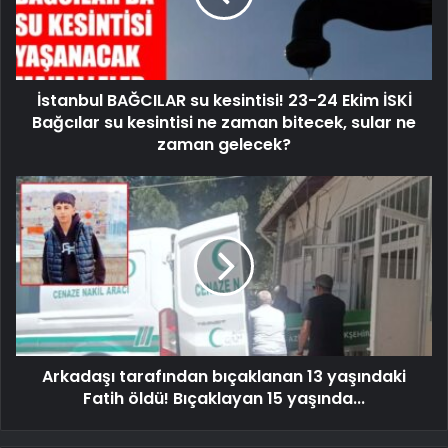
İstanbul BAĞCILAR su kesintisi! 23-24 Ekim İSKİ
Bağcılar su kesintisi ne zaman bitecek, sular ne
zaman gelecek?
Arkadaşı tarafından bıçaklanan 13 yaşındaki
Fatih öldü! Bıçaklayan 15 yaşında...