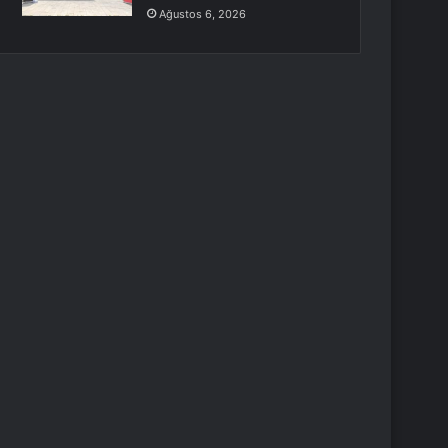
Ağustos 6, 2026