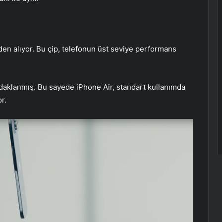
den alıyor. Bu çip, telefonun üst seviye performans
odaklanmış. Bu sayede iPhone Air, standart kullanımda
r.