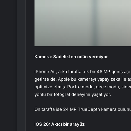
Kamera: Sadelikten ödün vermiyor
iPhone Air, arka tarafta tek bir 48 MP geniş açı
getirse de, Apple bu kamerayı yapay zeka ile a
optimize etmiş. Portre modu, gece modu, sinem
yönlü bir fotoğraf deneyimi yaşatıyor.
Ön tarafta ise 24 MP TrueDepth kamera bulunu
iOS 26: Akıcı bir arayüz