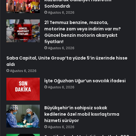
Sonlandırdı
Ağustos 6, 2026
21 Temmuz benzine, mazota,
motorine zam veya indirim var mı?
Güncel benzin motorin akaryakıt
fiyatları!
Ağustos 6, 2026
Saba Capital, Unite Group’ta yüzde 5’in üzerinde hisse
aldı
Ağustos 6, 2026
İşte Oğuzhan Uğur’un savcılık ifadesi
Ağustos 6, 2026
Büyükşehir’in sahipsiz sokak
kedilerine özel mobil kısırlaştırma
hizmeti sürüyor
Ağustos 6, 2026