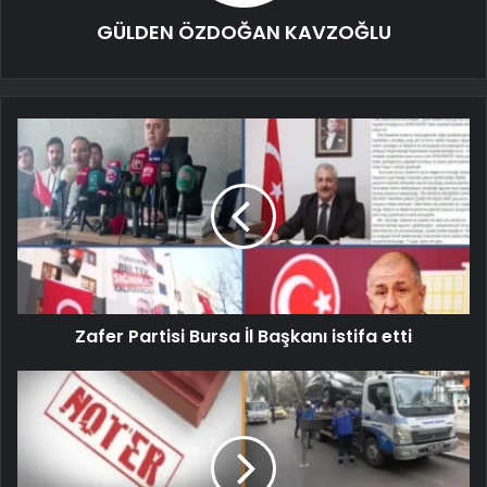
GÜLDEN ÖZDOĞAN KAVZOĞLU
Zafer Partisi Bursa İl Başkanı istifa etti