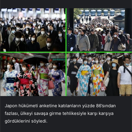
Japon hükümeti anketine katılanların yüzde 86’sından
fazlası, ülkeyi savaşa girme tehlikesiyle karşı karşıya
gördüklerini söyledi.