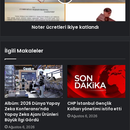
Noter ücretleri ikiye katlandı
İlgili Makaleler
Albüm: 2026 Dünya Yapay
CHP İstanbul Gençlik
Zeka Konferansı’nda
Kolları yönetimi istifa etti
Yapay Zeka Ajanı Ürünleri
Ağustos 6, 2026
Büyük İlgi Gördü
Ağustos 6, 2026