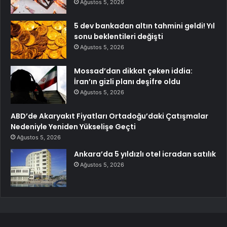
Ağustos 5, 2026
5 dev bankadan altın tahmini geldi! Yıl
sonu beklentileri değişti
Ağustos 5, 2026
Mossad’dan dikkat çeken iddia:
İran’ın gizli planı deşifre oldu
Ağustos 5, 2026
ABD’de Akaryakıt Fiyatları Ortadoğu’daki Çatışmalar
Nedeniyle Yeniden Yükselişe Geçti
Ağustos 5, 2026
Ankara’da 5 yıldızlı otel icradan satılık
Ağustos 5, 2026