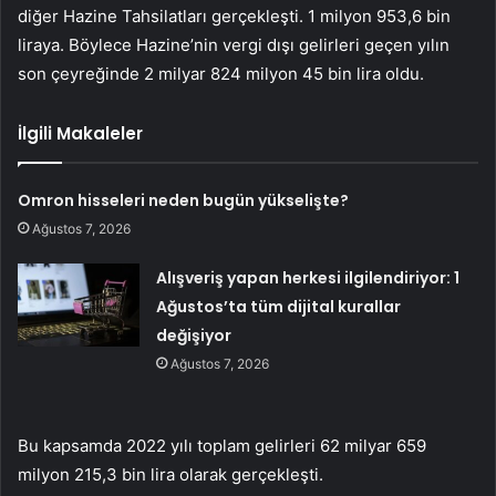
diğer Hazine Tahsilatları gerçekleşti. 1 milyon 953,6 bin
liraya. Böylece Hazine’nin vergi dışı gelirleri geçen yılın
son çeyreğinde 2 milyar 824 milyon 45 bin lira oldu.
İlgili Makaleler
Omron hisseleri neden bugün yükselişte?
Ağustos 7, 2026
Alışveriş yapan herkesi ilgilendiriyor: 1
Ağustos’ta tüm dijital kurallar
değişiyor
Ağustos 7, 2026
Bu kapsamda 2022 yılı toplam gelirleri 62 milyar 659
milyon 215,3 bin lira olarak gerçekleşti.