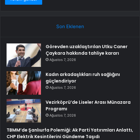
Son Eklenen
Görevden uzaklaştırılan Utku Caner
Çaykara hakkında tahliye kararı
Ağustos 7, 2026
Kadın arkadaşlıkları ruh sağlığını
güçlendiriyor
Ağustos 7, 2026
Vezirköprü’de Liseler Arası Münazara
Programı
Ağustos 7, 2026
TBMM’de Şanlıurfa Polemiği: Ak Parti Yatırımları Anlattı,
CHP Elektrik Kesintilerini Gündeme Taşıdı