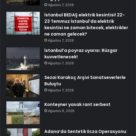
Ağustos 7, 2026
İstanbul BEDAŞ elektrik kesintisi! 22-
23 Temmuz İstanbul’da elektrik
kesintisi ne zaman bitecek, elektrikler
ne zaman gelecek?
Ağustos 7, 2026
İstanbul’a poyraz uyarısı: Rüzgar
kuvvetlenecek!
Ağustos 7, 2026
Sezai Karakoç Arşivi Sanatseverlerle
Buluştu
Ağustos 7, 2026
Konteyner yasak rant serbest
Ağustos 6, 2026
Adana’da Sentetik Ecza Operasyonu: