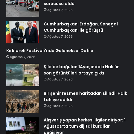
sürücüsü öldü
Ağustos 7, 2026
Cumhurbaşkanı Erdoğan, Senegal
Cumhurbaşkanı ile görüştü
Ağustos 7, 2026
Kırklareli Festivali’nde Geleneksel Defile
Ağustos 7, 2026
Şile’de boğulan 14yaşındaki Halil’in
son görüntüleri ortaya çıktı
Ağustos 7, 2026
Bir şehir resmen haritadan silindi: Halk
tahliye edildi
Ağustos 7, 2026
Alışveriş yapan herkesi ilgilendiriyor: 1
Ağustos’ta tüm dijital kurallar
değişiyor