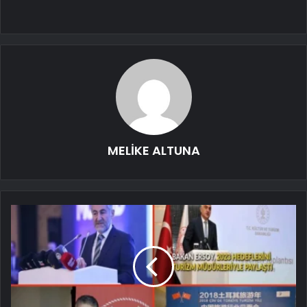
MELİKE ALTUNA