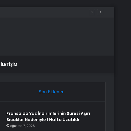
İLETIŞIM
Son Eklenen
Fransa’da Yaz İndirimlerinin Süresi Aşırı
Sıcaklar Nedeniyle 1 Hafta Uzatıldı
Ağustos 7, 2026