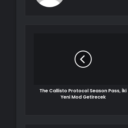
The Callisto Protocol Season Pass, İki
Yeni Mod Getirecek