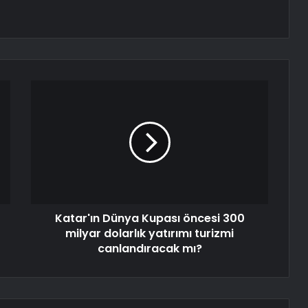
Katar'ın Dünya Kupası öncesi 300
milyar dolarlık yatırımı turizmi
canlandıracak mı?