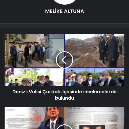
MELİKE ALTUNA
Denizli Valisi Çardak ilçesinde incelemelerde
bulundu