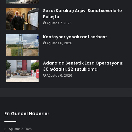
Sezai Karakoç Arşivi Sanatseverlerle
Buluştu
Ağustos 7, 2026
Konteyner yasak rant serbest
Ağustos 6, 2026
Adana’da Sentetik Ecza Operasyonu:
30 Gözaltı, 22 Tutuklama
Ağustos 6, 2026
En Güncel Haberler
Ağustos 7, 2026