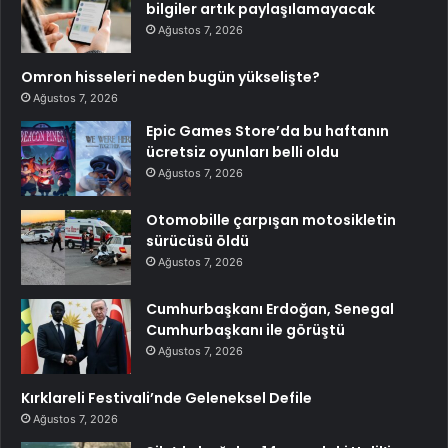
bilgiler artık paylaşılamayacak
Ağustos 7, 2026
Omron hisseleri neden bugün yükselişte?
Ağustos 7, 2026
Epic Games Store’da bu haftanın
ücretsiz oyunları belli oldu
Ağustos 7, 2026
Otomobille çarpışan motosikletin
sürücüsü öldü
Ağustos 7, 2026
Cumhurbaşkanı Erdoğan, Senegal
Cumhurbaşkanı ile görüştü
Ağustos 7, 2026
Kırklareli Festivali’nde Geleneksel Defile
Ağustos 7, 2026