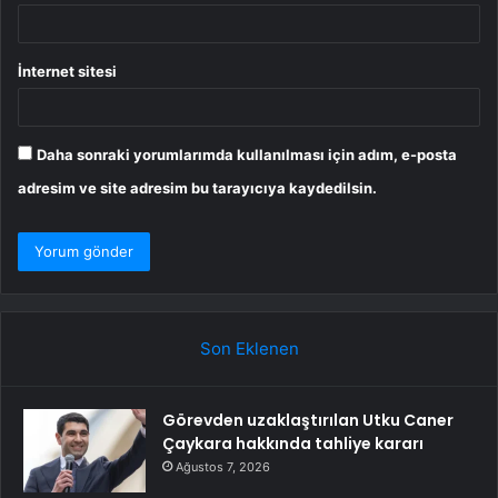
İnternet sitesi
Daha sonraki yorumlarımda kullanılması için adım, e-posta
adresim ve site adresim bu tarayıcıya kaydedilsin.
Son Eklenen
Görevden uzaklaştırılan Utku Caner
Çaykara hakkında tahliye kararı
Ağustos 7, 2026