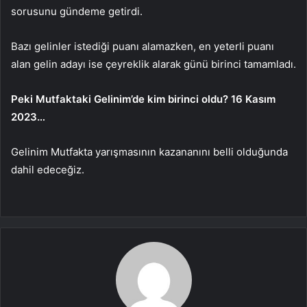
sorusunu gündeme getirdi.
Bazı gelinler istediği puanı alamazken, en yeterli puanı
alan gelin adayı ise çeyreklik alarak günü birinci tamamladı.
Peki Mutfaktaki Gelinim’de kim birinci oldu? 16 Kasım
2023…
Gelinim Mutfakta yarışmasının kazananını belli olduğunda
dahil edeceğiz.