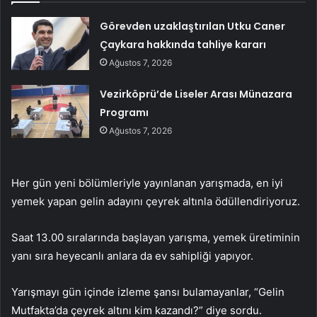
Görevden uzaklaştırılan Utku Caner
Çaykara hakkında tahliye kararı
Ağustos 7, 2026
Vezirköprü’de Liseler Arası Münazara
Programı
Ağustos 7, 2026
Her gün yeni bölümleriyle yayınlanan yarışmada, en iyi
yemek yapan gelin adayını çeyrek altınla ödüllendiriyoruz.
Saat 13.00 sıralarında başlayan yarışma, yemek üretiminin
yanı sıra heyecanlı anlara da ev sahipliği yapıyor.
Yarışmayı gün içinde izleme şansı bulamayanlar, “Gelin
Mutfakta’da çeyrek altını kim kazandı?” diye sordu.