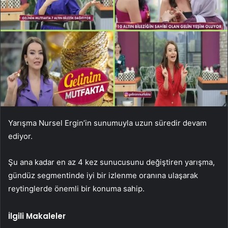
Yarışma Nursel Ergin’in sunumuyla uzun süredir devam
ediyor.
Şu ana kadar en az 4 kez sunucusunu değiştiren yarışma,
gündüz segmentinde iyi bir izlenme oranına ulaşarak
reytinglerde önemli bir konuma sahip.
İlgili Makaleler