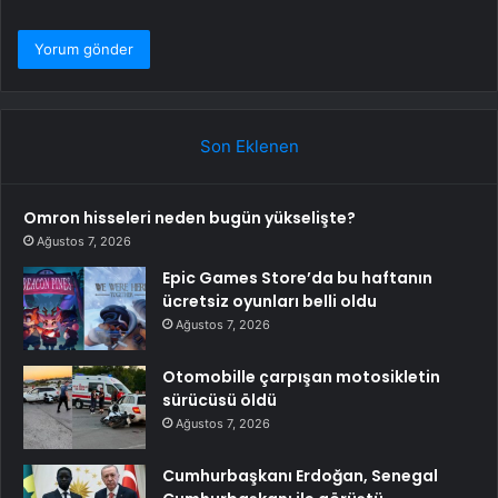
Son Eklenen
Omron hisseleri neden bugün yükselişte?
Ağustos 7, 2026
Epic Games Store’da bu haftanın
ücretsiz oyunları belli oldu
Ağustos 7, 2026
Otomobille çarpışan motosikletin
sürücüsü öldü
Ağustos 7, 2026
Cumhurbaşkanı Erdoğan, Senegal