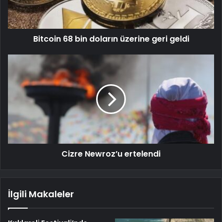
Bitcoin 68 bin doların üzerine geri geldi
Cizre Newroz’u ertelendi
İlgili Makaleler