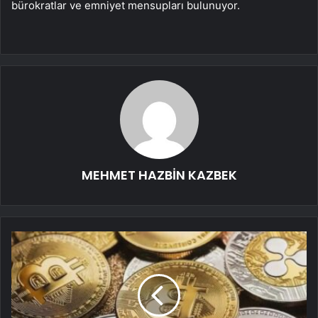
bürokratlar ve emniyet mensupları bulunuyor.
MEHMET HAZBİN KAZBEK