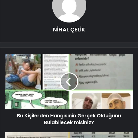
NİHAL ÇELİK
Bu Kişilerden Hangisinin Gerçek Olduğunu
Bulabilecek misiniz?