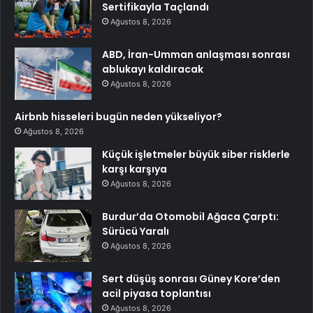
Sertifikayla Taçlandı
Ağustos 8, 2026
ABD, İran-Umman anlaşması sonrası
ablukayı kaldıracak
Ağustos 8, 2026
Airbnb hisseleri bugün neden yükseliyor?
Ağustos 8, 2026
Küçük işletmeler büyük siber risklerle
karşı karşıya
Ağustos 8, 2026
Burdur’da Otomobil Ağaca Çarptı:
Sürücü Yaralı
Ağustos 8, 2026
Sert düşüş sonrası Güney Kore’den
acil piyasa toplantısı
Ağustos 8, 2026