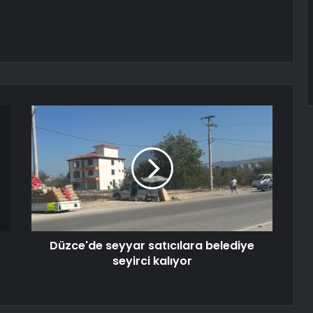
Düzce'de seyyar satıcılara belediye
seyirci kalıyor