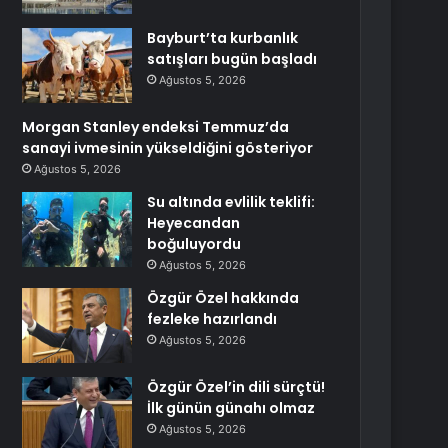
Bayburt’ta kurbanlık
satışları bugün başladı
Ağustos 5, 2026
Morgan Stanley endeksi Temmuz’da
sanayi ivmesinin yükseldiğini gösteriyor
Ağustos 5, 2026
Su altında evlilik teklifi:
Heyecandan
boğuluyordu
Ağustos 5, 2026
Özgür Özel hakkında
fezleke hazırlandı
Ağustos 5, 2026
Özgür Özel’in dili sürçtü!
İlk günün günahı olmaz
Ağustos 5, 2026