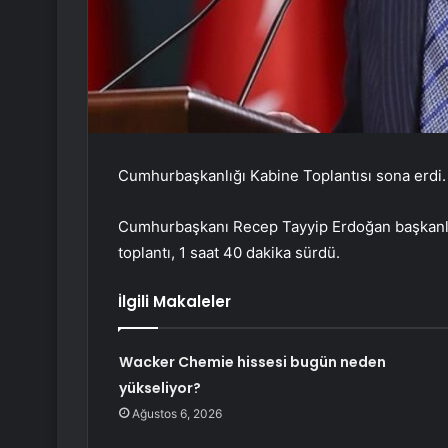
Cumhurbaşkanlığı Kabine Toplantısı sona erdi.
Cumhurbaşkanı Recep Tayyip Erdoğan başkanlığ
toplantı, 1 saat 40 dakika sürdü.
İlgili Makaleler
Wacker Chemie hissesi bugün neden
yükseliyor?
Ağustos 6, 2026