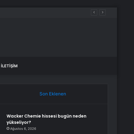
İLETIŞIM
Son Eklenen
Wacker Chemie hissesi bugün neden
yükseliyor?
Ağustos 6, 2026