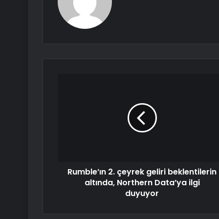
Rumble’ın 2. çeyrek geliri beklentilerin
altında, Northern Data’ya ilgi
duyuyor