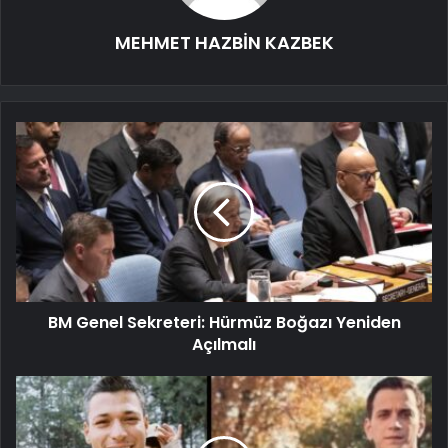
MEHMET HAZBİN KAZBEK
BM Genel Sekreteri: Hürmüz Boğazı Yeniden
Açılmalı