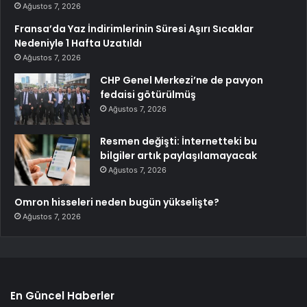
Ağustos 7, 2026
Fransa’da Yaz İndirimlerinin Süresi Aşırı Sıcaklar
Nedeniyle 1 Hafta Uzatıldı
Ağustos 7, 2026
CHP Genel Merkezi’ne de pavyon
fedaisi götürülmüş
Ağustos 7, 2026
Resmen değişti: İnternetteki bu
bilgiler artık paylaşılamayacak
Ağustos 7, 2026
Omron hisseleri neden bugün yükselişte?
Ağustos 7, 2026
En Güncel Haberler