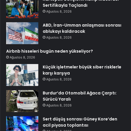
Sertifikayla Taçlandı
Ağustos 8, 2026
ABD, İran-Umman anlaşması sonrası
ablukayı kaldıracak
Ağustos 8, 2026
Airbnb hisseleri bugün neden yükseliyor?
Ağustos 8, 2026
Küçük işletmeler büyük siber risklerle
karşı karşıya
Ağustos 8, 2026
Burdur’da Otomobil Ağaca Çarptı:
Sürücü Yaralı
Ağustos 8, 2026
Sert düşüş sonrası Güney Kore’den
acil piyasa toplantısı