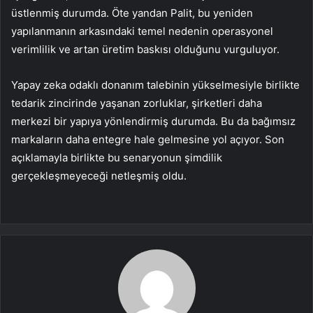
üstlenmiş durumda. Öte yandan Palit, bu yeniden
yapılanmanın arkasındaki temel nedenin operasyonel
verimlilik ve artan üretim baskısı olduğunu vurguluyor.
Yapay zeka odaklı donanım talebinin yükselmesiyle birlikte
tedarik zincirinde yaşanan zorluklar, şirketleri daha
merkezi bir yapıya yönlendirmiş durumda. Bu da bağımsız
markaların daha entegre hale gelmesine yol açıyor. Son
açıklamayla birlikte bu senaryonun şimdilik
gerçekleşmeyeceği netleşmiş oldu.