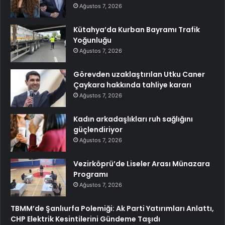
Ağustos 7, 2026
Kütahya’da Kurban Bayramı Trafik
Yoğunluğu
Ağustos 7, 2026
Görevden uzaklaştırılan Utku Caner
Çaykara hakkında tahliye kararı
Ağustos 7, 2026
Kadın arkadaşlıkları ruh sağlığını
güçlendiriyor
Ağustos 7, 2026
Vezirköprü’de Liseler Arası Münazara
Programı
Ağustos 7, 2026
TBMM’de Şanlıurfa Polemiği: Ak Parti Yatırımları Anlattı,
CHP Elektrik Kesintilerini Gündeme Taşıdı