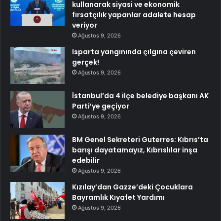
kullanarak siyasi ve ekonomik
fırsatçılık yapanlar adalete hesap
veriyor
Ağustos 9, 2026
Isparta yangınında çılgına çeviren
gerçek!
Ağustos 9, 2026
İstanbul’da 4 ilçe belediye başkanı AK
Parti’ye geçiyor
Ağustos 9, 2026
BM Genel Sekreteri Guterres: Kıbrıs’ta
barışı dayatamayız, Kıbrıslılar inşa
edebilir
Ağustos 9, 2026
Kızılay’dan Gazze’deki Çocuklara
Bayramlık Kıyafet Yardımı
Ağustos 9, 2026