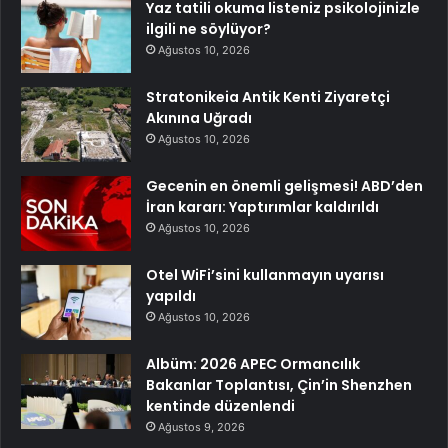
Yaz tatili okuma listeniz psikolojinizle
ilgili ne söylüyor?
Ağustos 10, 2026
Stratonikeia Antik Kenti Ziyaretçi
Akınına Uğradı
Ağustos 10, 2026
Gecenin en önemli gelişmesi! ABD’den
İran kararı: Yaptırımlar kaldırıldı
Ağustos 10, 2026
Otel WiFi’sini kullanmayın uyarısı
yapıldı
Ağustos 10, 2026
Albüm: 2026 APEC Ormancılık
Bakanlar Toplantısı, Çin’in Shenzhen
kentinde düzenlendi
Ağustos 9, 2026