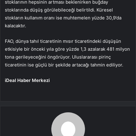
stoklarının hepsinin artması beklenirken buğday
stoklarında düşüş görülebileceği belirtildi. Küresel
stokların kullanım oranı ise muhtemelen yüzde 30,9’da
kalacaktır.
FAO, dünya tahıl ticaretinin mısır ticaretindeki düşüşün
etkisiyle bir önceki yıla göre yüzde 1,3 azalarak 481 milyon
tona gerileyeceğini öngörüyor. Uluslararası pirinç
ticaretinin ise güçlü bir şekilde artacağı tahmin ediliyor.
iDeal Haber Merkezi