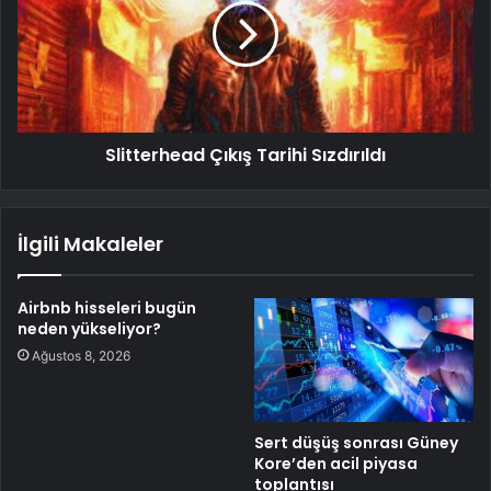
Slitterhead Çıkış Tarihi Sızdırıldı
İlgili Makaleler
Airbnb hisseleri bugün
neden yükseliyor?
Ağustos 8, 2026
Sert düşüş sonrası Güney
Kore’den acil piyasa
toplantısı