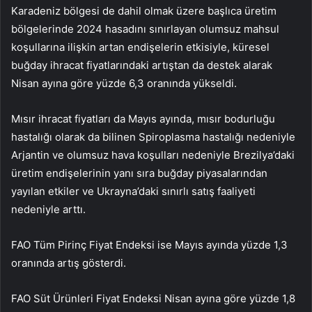
Karadeniz bölgesi de dahil olmak üzere başlıca üretim
bölgelerinde 2024 hasadını sınırlayan olumsuz mahsul
koşullarına ilişkin artan endişelerin etkisiyle, küresel
buğday
ihracat fiyatlarındaki artıştan da destek alarak
Nisan ayına göre yüzde 6,3 oranında yükseldi.
Mısır
ihracat fiyatları da Mayıs ayında, mısır bodurluğu
hastalığı olarak da bilinen Spiroplasma hastalığı nedeniyle
Arjantin ve olumsuz hava koşulları nedeniyle Brezilya’daki
üretim endişelerinin yanı sıra buğday piyasalarından
yayılan etkiler ve Ukrayna’daki sınırlı satış faaliyeti
nedeniyle arttı.
FAO Tüm Pirinç Fiyat Endeksi ise Mayıs ayında yüzde 1,3
oranında artış gösterdi.
FAO Süt Ürünleri Fiyat Endeksi Nisan ayına göre yüzde 1,8