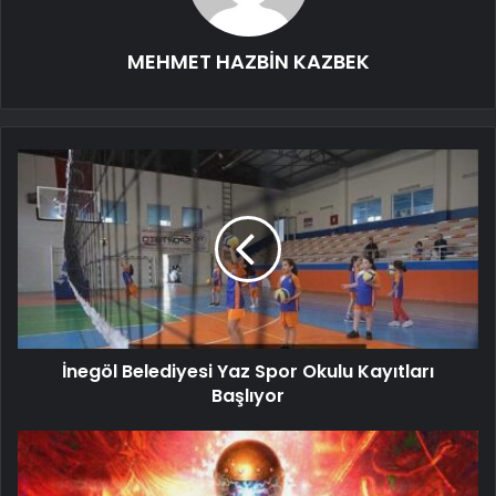
MEHMET HAZBİN KAZBEK
İnegöl Belediyesi Yaz Spor Okulu Kayıtları
Başlıyor