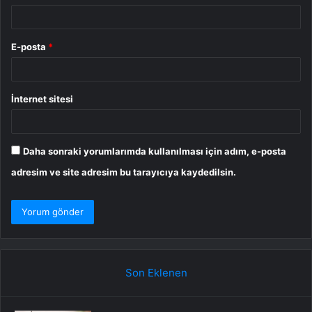
E-posta
*
İnternet sitesi
Daha sonraki yorumlarımda kullanılması için adım, e-posta
adresim ve site adresim bu tarayıcıya kaydedilsin.
Son Eklenen