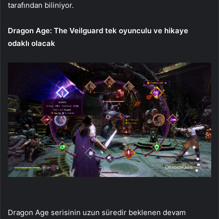
tarafından biliniyor.
Dragon Age: The Veilguard tek oyunculu ve hikaye
odaklı olacak
Dragon Age serisinin uzun süredir beklenen devam