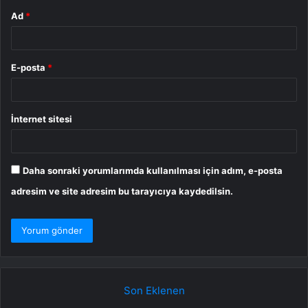
Ad
*
E-posta
*
İnternet sitesi
Daha sonraki yorumlarımda kullanılması için adım, e-posta
adresim ve site adresim bu tarayıcıya kaydedilsin.
Son Eklenen