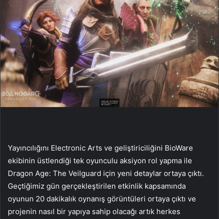
Yayıncılığını Electronic Arts ve geliştiriciliğini BioWare
ekibinin üstlendiği tek oyunculu aksiyon rol yapma ile
Dragon Age: The Veilguard için yeni detaylar ortaya çıktı.
Geçtiğimiz gün gerçekleştirilen etkinlik kapsamında
oyunun 20 dakikalık oynanış görüntüleri ortaya çıktı ve
projenin nasıl bir yapıya sahip olacağı artık herkes