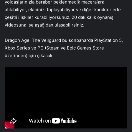
yoldaşlarınızla beraber beklenmedik maceralara
atılabiliyor, ekibinizi toplayabiliyor ve diğer karakterlerle
çeşitli ilişkiler kurabiliyorsunuz. 20 dakikalık oynanış
videosuna ise aşağıdan ulaşabilirsiniz.
Dragon Age: The Veilguard bu sonbaharda PlayStation 5,
Xbox Series ve PC (Steam ve Epic Games Store
üzerinden) için çıkacak.