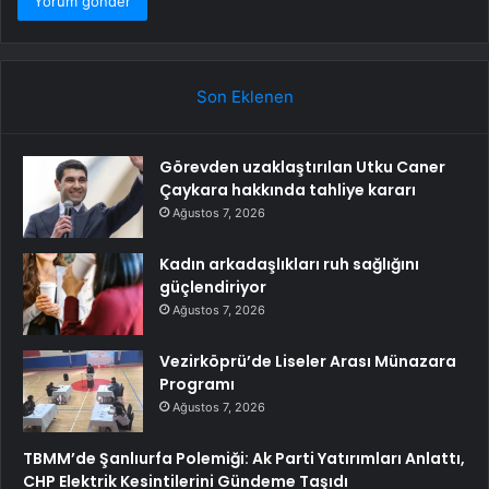
Son Eklenen
Görevden uzaklaştırılan Utku Caner
Çaykara hakkında tahliye kararı
Ağustos 7, 2026
Kadın arkadaşlıkları ruh sağlığını
güçlendiriyor
Ağustos 7, 2026
Vezirköprü’de Liseler Arası Münazara
Programı
Ağustos 7, 2026
TBMM’de Şanlıurfa Polemiği: Ak Parti Yatırımları Anlattı,
CHP Elektrik Kesintilerini Gündeme Taşıdı