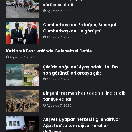
sürücüsü öldü
Ağustos 7, 2026
Cumhurbaşkanı Erdoğan, Senegal
Cumhurbaşkanı ile görüştü
Ağustos 7, 2026
Kırklareli Festivali’nde Geleneksel Defile
Ağustos 7, 2026
Şile’de boğulan 14yaşındaki Halil’in
son görüntüleri ortaya çıktı
Ağustos 7, 2026
Bir şehir resmen haritadan silindi: Halk
tahliye edildi
Ağustos 7, 2026
Alışveriş yapan herkesi ilgilendiriyor: 1
Ağustos’ta tüm dijital kurallar
değişiyor