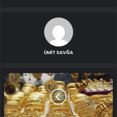
ÜMİT SAVĞA