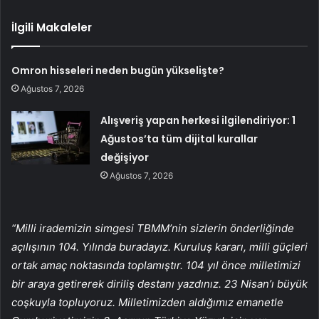
İlgili Makaleler
Omron hisseleri neden bugün yükselişte?
Ağustos 7, 2026
Alışveriş yapan herkesi ilgilendiriyor: 1
Ağustos’ta tüm dijital kurallar
değişiyor
Ağustos 7, 2026
“Milli irademizin simgesi TBMM’nin sizlerin önderliğinde
açılışının 104. Yılında buradayız. Kuruluş kararı, milli güçleri
ortak amaç noktasında toplamıştır. 104 yıl önce milletimizi
bir araya getirerek diriliş destanı yazdınız. 23 Nisan’ı büyük
coşkuyla topluyoruz. Milletimizden aldığımız emanetle