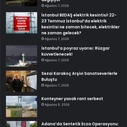
Ağustos 7, 2026
İstanbul BEDAŞ elektrik kesintisi! 22-
23 Temmuz İstanbul’da elektrik
kesintisi ne zaman bitecek, elektrikler
ne zaman gelecek?
Ağustos 7, 2026
İstanbul’a poyraz uyarısı: Rüzgar
kuvvetlenecek!
Ağustos 7, 2026
Sezai Karakoç Arşivi Sanatseverlerle
Buluştu
Ağustos 7, 2026
Konteyner yasak rant serbest
Ağustos 6, 2026
Adana’da Sentetik Ecza Operasyonu: