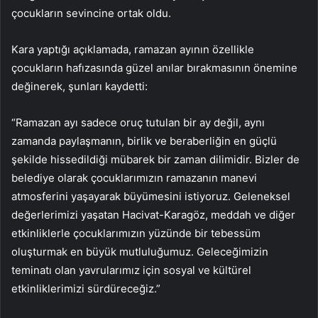
çocukların sevincine ortak oldu.
Kara yaptığı açıklamada, ramazan ayının özellikle
çocukların hafızasında güzel anılar bırakmasının önemine
değinerek, şunları kaydetti:
“Ramazan ayı sadece oruç tutulan bir ay değil, aynı
zamanda paylaşmanın, birlik ve beraberliğin en güçlü
şekilde hissedildiği mübarek bir zaman dilimidir. Bizler de
belediye olarak çocuklarımızın ramazanın manevi
atmosferini yaşayarak büyümesini istiyoruz. Geleneksel
değerlerimizi yaşatan Hacivat-Karagöz, meddah ve diğer
etkinliklerle çocuklarımızın yüzünde bir tebessüm
oluşturmak en büyük mutluluğumuz. Geleceğimizin
teminatı olan yavrularımız için sosyal ve kültürel
etkinliklerimizi sürdüreceğiz.”