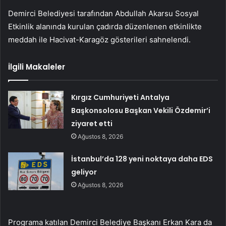
Demirci Belediyesi tarafından Abdullah Akarsu Sosyal
Etkinlik alanında kurulan çadırda düzenlenen etkinlikte
meddah ile Hacivat-Karagöz gösterileri sahnelendi.
İlgili Makaleler
Kırgız Cumhuriyeti Antalya
Başkonsolosu Başkan Vekili Özdemir’i
ziyaret etti
Ağustos 8, 2026
İstanbul’da 128 yeni noktaya daha EDS
geliyor
Ağustos 8, 2026
Programa katılan Demirci Belediye Başkanı Erkan Kara da