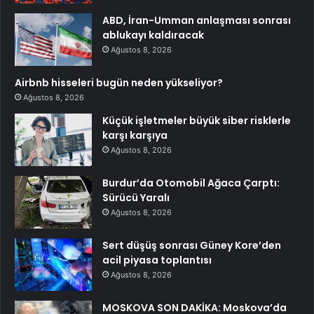
ABD, İran-Umman anlaşması sonrası
ablukayı kaldıracak
Ağustos 8, 2026
Airbnb hisseleri bugün neden yükseliyor?
Ağustos 8, 2026
Küçük işletmeler büyük siber risklerle
karşı karşıya
Ağustos 8, 2026
Burdur’da Otomobil Ağaca Çarptı:
Sürücü Yaralı
Ağustos 8, 2026
Sert düşüş sonrası Güney Kore’den
acil piyasa toplantısı
Ağustos 8, 2026
MOSKOVA SON DAKİKA: Moskova’da