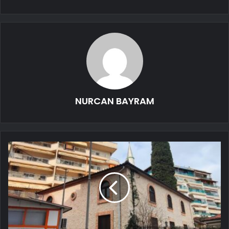
NURCAN BAYRAM