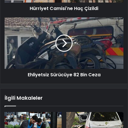
Hürriyet Camisi'ne Haç Çizildi
Ehliyetsiz Sürücüye 82 Bin Ceza
İlgili Makaleler