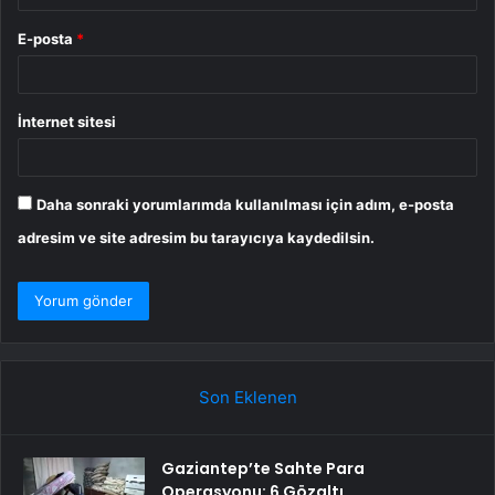
E-posta
*
İnternet sitesi
Daha sonraki yorumlarımda kullanılması için adım, e-posta
adresim ve site adresim bu tarayıcıya kaydedilsin.
Son Eklenen
Gaziantep’te Sahte Para
Operasyonu: 6 Gözaltı