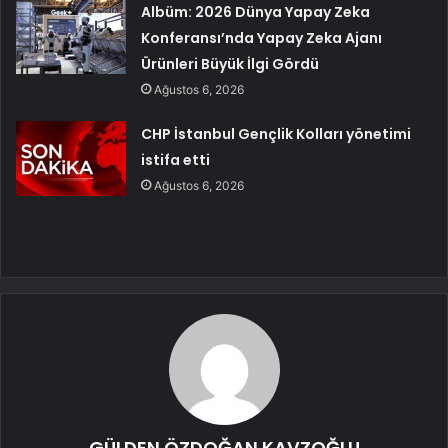
Albüm: 2026 Dünya Yapay Zeka
Konferansı’nda Yapay Zeka Ajanı
Ürünleri Büyük İlgi Gördü
Ağustos 6, 2026
CHP İstanbul Gençlik Kolları yönetimi
istifa etti
Ağustos 6, 2026
GÜLDEN ÖZDOĞAN KAVZOĞLU