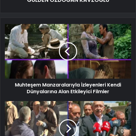
Muhteşem Manzaralarıyla İzleyenleri Kendi
Dünyalarına Alan Etkileyici Filmler