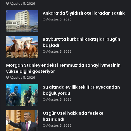
Ağustos 5, 2026
Ankara’da 5 yıldızlı otel icradan satılık
Ağustos 5, 2026
Bayburt’ta kurbanlık satışları bugün
başladı
Ağustos 5, 2026
Morgan Stanley endeksi Temmuz’da sanayi ivmesinin
yükseldiğini gösteriyor
Ağustos 5, 2026
Su altında evlilik teklifi: Heyecandan
boğuluyordu
Ağustos 5, 2026
Özgür Özel hakkında fezleke
hazırlandı
Ağustos 5, 2026