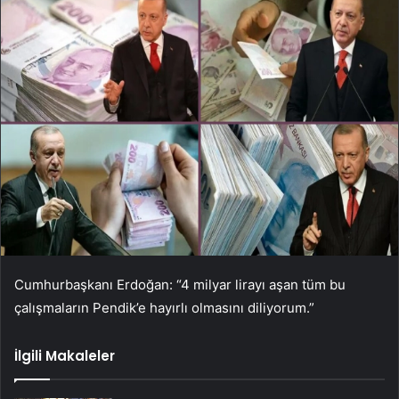
Cumhurbaşkanı Erdoğan: “4 milyar lirayı aşan tüm bu
çalışmaların Pendik’e hayırlı olmasını diliyorum.”
İlgili Makaleler