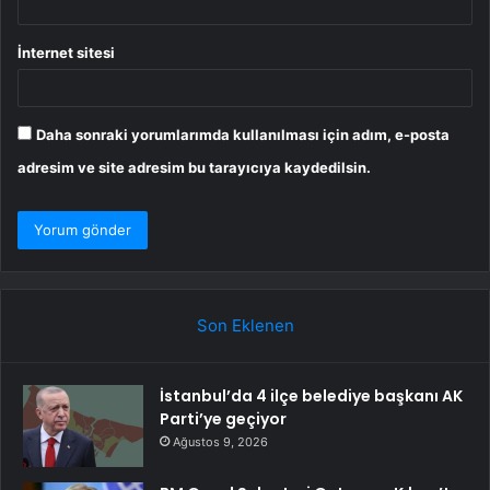
İnternet sitesi
Daha sonraki yorumlarımda kullanılması için adım, e-posta
adresim ve site adresim bu tarayıcıya kaydedilsin.
Son Eklenen
İstanbul’da 4 ilçe belediye başkanı AK
Parti’ye geçiyor
Ağustos 9, 2026