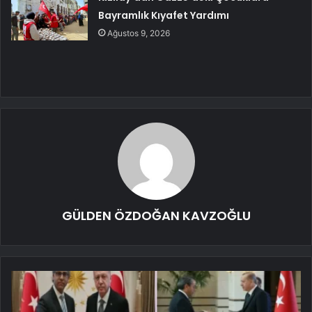
Bayramlık Kıyafet Yardımı
Ağustos 9, 2026
GÜLDEN ÖZDOĞAN KAVZOĞLU