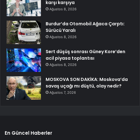
karşı karşıya
Ağustos 8, 2026
Burdur’da Otomobil Ağaca Çarptı:
Sürücü Yaralı
Ağustos 8, 2026
Sert düşüş sonrası Güney Kore’den
acil piyasa toplantısı
Ağustos 8, 2026
MOSKOVA SON DAKİKA: Moskova’da
savaş uçağı mı düştü, olay nedir?
Ağustos 7, 2026
En Güncel Haberler