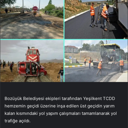
Bozüyük Belediyesi ekipleri tarafından Yeşilkent TCDD
hemzemin geçidi üzerine inşa edilen üst geçidin yarım
kalan kısmındaki yol yapım çalışmaları tamamlanarak yol
trafiğe açıldı.