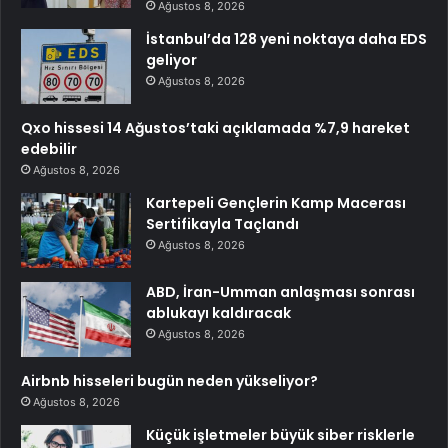
Ağustos 8, 2026
İstanbul’da 128 yeni noktaya daha EDS
geliyor
Ağustos 8, 2026
Qxo hissesi 14 Ağustos’taki açıklamada %7,9 hareket
edebilir
Ağustos 8, 2026
Kartepeli Gençlerin Kamp Macerası
Sertifikayla Taçlandı
Ağustos 8, 2026
ABD, İran-Umman anlaşması sonrası
ablukayı kaldıracak
Ağustos 8, 2026
Airbnb hisseleri bugün neden yükseliyor?
Ağustos 8, 2026
Küçük işletmeler büyük siber risklerle