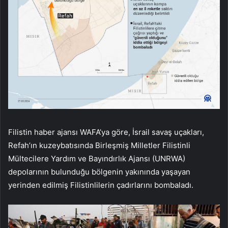
Filistin haber ajansı WAFA’ya göre, İsrail savaş uçakları,
Refah’ın kuzeybatısında Birleşmiş Milletler Filistinli
Mültecilere Yardım ve Bayındırlık Ajansı (UNRWA)
depolarının bulunduğu bölgenin yakınında yaşayan
yerinden edilmiş Filistinlilerin çadırlarını bombaladı.