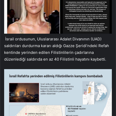
İsrail ordusunun, Uluslararası Adalet Divanının (UAD)
saldırıları durdurma kararı aldığı Gazze Şeridi’ndeki Refah
kentinde yerinden edilen Filistinlilerin çadırlarına
düzenlediği saldırıda en az 40 Filistinli hayatını kaybetti.