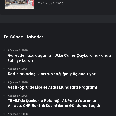
Ağustos 6, 2026
En Güncel Haberler
Ağustos 7, 2026
Görevden uzaklaştırılan Utku Caner Çaykara hakkında
tahliye kararı
Ağustos 7, 2026
Kadın arkadaşlıkları ruh sağlığını güçlendiriyor
Ağustos 7, 2026
Vezirköprü’de Liseler Arası Münazara Programı
Ağustos 7, 2026
TBMM’de Şanlıurfa Polemiği: Ak Parti Yatırımları
Anlattı, CHP Elektrik Kesintilerini Gündeme Taşıdı
Ağustos 7, 2026