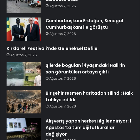
Ağustos 7, 2026
Cumhurbaşkanı Erdoğan, Senegal
Cumhurbaşkanı ile görüştü
Ağustos 7, 2026
Kırklareli Festivali’nde Geleneksel Defile
Ağustos 7, 2026
Şile’de boğulan 14yaşındaki Halil’in
son görüntüleri ortaya çıktı
Ağustos 7, 2026
Bir şehir resmen haritadan silindi: Halk
tahliye edildi
Ağustos 7, 2026
Alışveriş yapan herkesi ilgilendiriyor: 1
Ağustos’ta tüm dijital kurallar
değişiyor