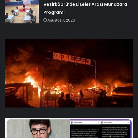
Vezirköprü’de Liseler Arası Münazara
Programı
Ağustos 7, 2026