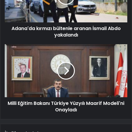
Adana'da kırmızı bültenle aranan İsmail Abdo
yakalandı
Milli Eğitim Bakanı Türkiye Yüzyılı Maarif Modeli'ni
Onayladı