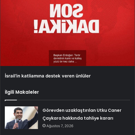
İsrail’in katliamına destek veren ünlüler
İlgili Makaleler
Görevden uzaklaştırılan Utku Caner
Çaykara hakkında tahliye kararı
Ağustos 7, 2026