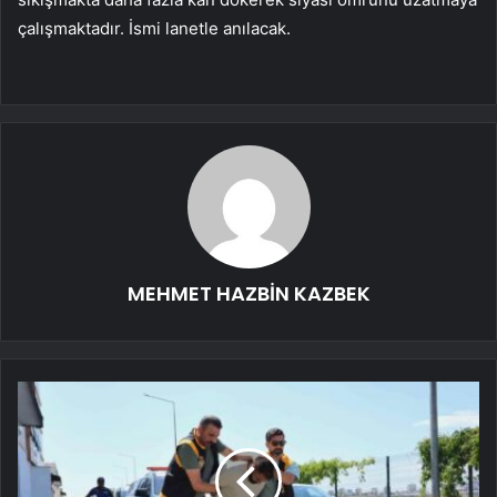
çalışmaktadır. İsmi lanetle anılacak.
MEHMET HAZBİN KAZBEK