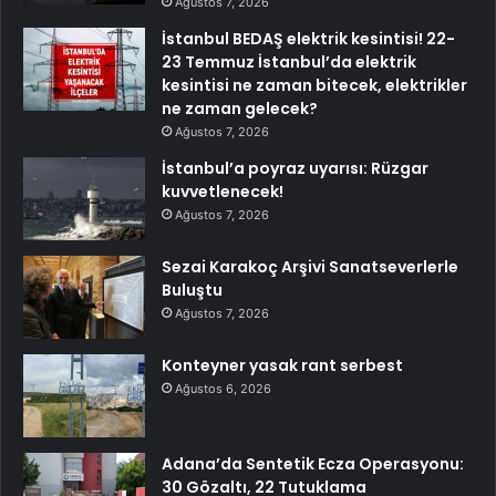
Ağustos 7, 2026
İstanbul BEDAŞ elektrik kesintisi! 22-
23 Temmuz İstanbul’da elektrik
kesintisi ne zaman bitecek, elektrikler
ne zaman gelecek?
Ağustos 7, 2026
İstanbul’a poyraz uyarısı: Rüzgar
kuvvetlenecek!
Ağustos 7, 2026
Sezai Karakoç Arşivi Sanatseverlerle
Buluştu
Ağustos 7, 2026
Konteyner yasak rant serbest
Ağustos 6, 2026
Adana’da Sentetik Ecza Operasyonu:
30 Gözaltı, 22 Tutuklama