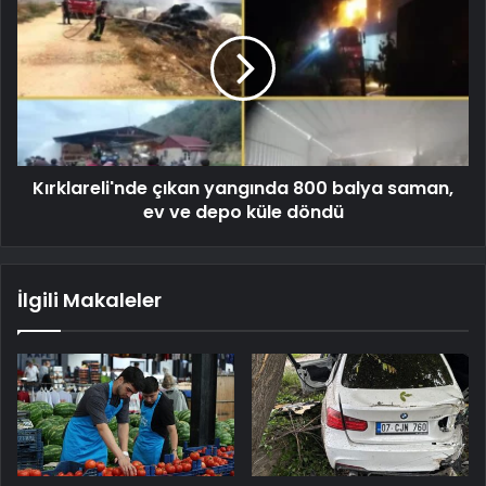
Kırklareli'nde çıkan yangında 800 balya saman,
ev ve depo küle döndü
İlgili Makaleler