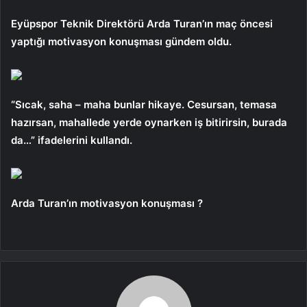
Eyüpspor Teknik Direktörü Arda Turan’ın maç öncesi
yaptığı motivasyon konuşması gündem oldu.
“Sıcak, saha – maha bunlar hikaye. Cesursan, temasa
hazırsan, mahallede yerde oynarken iş bitirirsin, burada
da…” ifadelerini kullandı.
Arda Turan’ın motivasyon konuşması ?