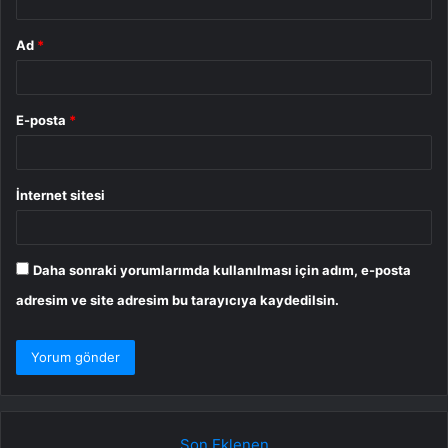
Ad
*
E-posta
*
İnternet sitesi
Daha sonraki yorumlarımda kullanılması için adım, e-posta
adresim ve site adresim bu tarayıcıya kaydedilsin.
Son Eklenen