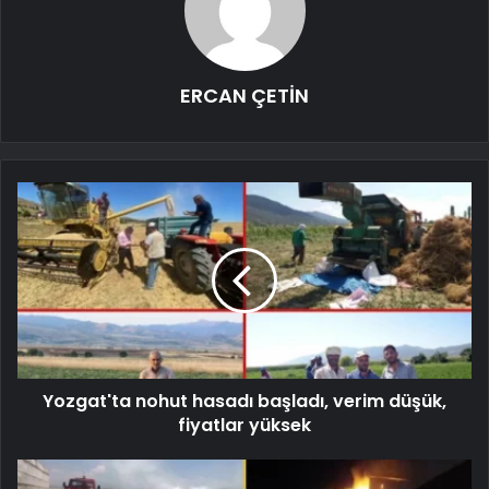
ERCAN ÇETİN
Yozgat'ta nohut hasadı başladı, verim düşük,
fiyatlar yüksek