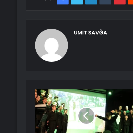
ÜMİT SAVĞA