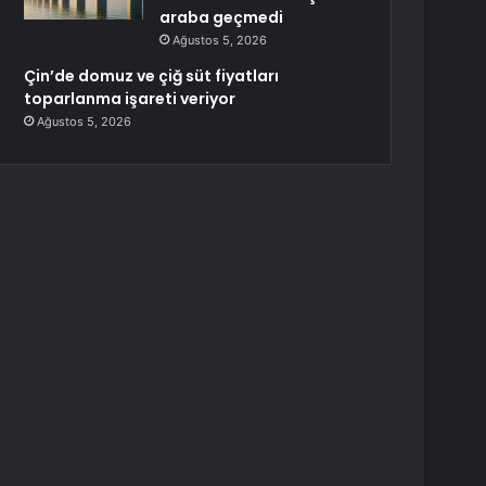
araba geçmedi
Ağustos 5, 2026
Çin’de domuz ve çiğ süt fiyatları
toparlanma işareti veriyor
Ağustos 5, 2026