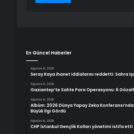
En Güncel Haberler
Ağustos 6, 2026
Seray Kaya ihanet iddialarını reddetti: Sahra I
Ağustos 6, 2026
Gaziantep’te Sahte Para Operasyonu: 6 Gözalt
Ağustos 6, 2026
Albüm: 2026 Dünya Yapay Zeka Konferansı’nda 
Büyük İlgi Gördü
Ağustos 6, 2026
CHP İstanbul Gençlik Kolları yönetimi istifa etti