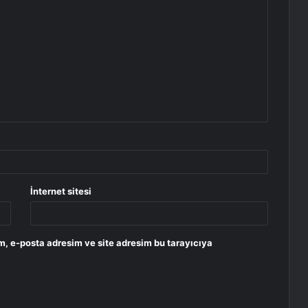
İnternet sitesi
m, e-posta adresim ve site adresim bu tarayıcıya