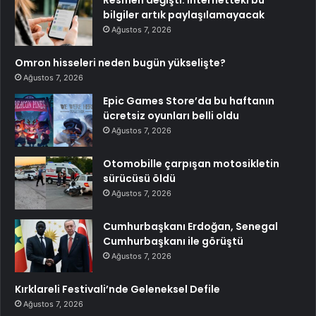
bilgiler artık paylaşılamayacak
Ağustos 7, 2026
Omron hisseleri neden bugün yükselişte?
Ağustos 7, 2026
Epic Games Store’da bu haftanın
ücretsiz oyunları belli oldu
Ağustos 7, 2026
Otomobille çarpışan motosikletin
sürücüsü öldü
Ağustos 7, 2026
Cumhurbaşkanı Erdoğan, Senegal
Cumhurbaşkanı ile görüştü
Ağustos 7, 2026
Kırklareli Festivali’nde Geleneksel Defile
Ağustos 7, 2026