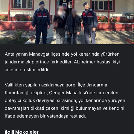
Antalya’nın Manavgat ilçesinde yol kenarında yürürken
jandarma ekiplerince fark edilen Alzheimer hastası kişi
ailesine teslim edildi.
Valilikten yapılan açıklamaya göre, İlçe Jandarma
Komutanlığı ekipleri, Çenger Mahallesi’nde icra edilen
önleyici kolluk devriyesi sırasında, yol kenarında yürüyen,
davranışları dikkati çeken, kimliği bulunmayan ve kendini
ifade edemeyen bir vatandaşa rastladı.
İlgili Makaleler