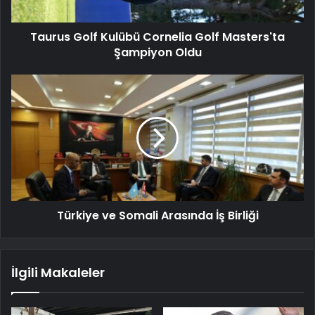
Taurus Golf Kulübü Cornelia Golf Masters'ta
Şampiyon Oldu
Türkiye ve Somali Arasında İş Birliği
İlgili Makaleler