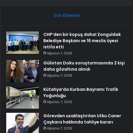
Son Eklenen
CHP’den bir kopuş daha! Zonguldak
Belediye Başkanı ve 16 meclis üyesi
istifa etti
Ağustos 7, 2026
Gülistan Doku soruşturmasında 2 kişi
daha gözaltına alındı
Ağustos 7, 2026
Kütahya’da Kurban Bayramı Trafik
Yoğunluğu
Ağustos 7, 2026
Görevden uzaklaştırılan Utku Caner
Çaykara hakkında tahliye kararı
Ağustos 7, 2026