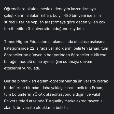
Öğrencilere okulda mesleki deneyim kazandırmaya
çalıştıklarını anlatan Erhan, bu yıl 480 bin yeni işe alım
süreci üzerine yapılan araştırmaya göre geçen yıl en çok
tercih edilen 3. üniversite olduğunu kaydetti.
Times Higher Education sıralamasında uluslararasılaşma
kategorisinde 22. sırada yer aldıklarını belirten Erhan, tüm
öğrencilerine dünyanın her yerinden öğrencilerle küresel
bir ağın modülü olma ayrıcalığını sunmaya devam
ettiklerini vurguladı.
Geride bıraktıkları eğitim-öğretim yılında üniversite olarak
hedeflerine bir adım daha yaklaştıklarını belirten Erhan,
tüm bölümlerin YÖKAK akreditasyonu aldığını ve vakıf
üniversiteleri arasında Turquality marka akreditasyonu
alan 5. üniversite olduklarını belirtti.