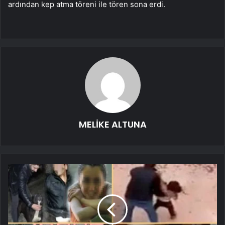
ardından kep atma töreni ile tören sona erdi.
MELİKE ALTUNA