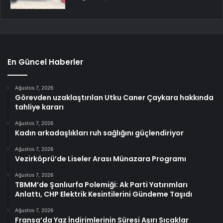
En Güncel Haberler
Ağustos 7, 2026
Görevden uzaklaştırılan Utku Caner Çaykara hakkında
tahliye kararı
Ağustos 7, 2026
Kadın arkadaşlıkları ruh sağlığını güçlendiriyor
Ağustos 7, 2026
Vezirköprü’de Liseler Arası Münazara Programı
Ağustos 7, 2026
TBMM’de Şanlıurfa Polemiği: Ak Parti Yatırımları
Anlattı, CHP Elektrik Kesintilerini Gündeme Taşıdı
Ağustos 7, 2026
Fransa’da Yaz İndirimlerinin Süresi Aşırı Sıcaklar