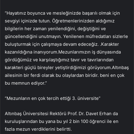
“Hayatınız boyunca ve mesleğinizde başarılı olmak için
sevgiyi içinizde tutun. Öğretmenlerinizden aldığımız
bilgilerin her zaman yenilendiğini, değiştiğini ve
güncellendiğini unutmayın. Yenilenen müfredatları sizlerle
buluşturmak için çalışmaya devam edeceğiz. .Karakter
kazanıldığına inanıyorum.Mezunlarımızın iş dünyasında
gördüğümüz ve karşılaştığımız tavır ve tavırlarından
karakteri güçlü bireyler yetiştirdiğimizi görüyorum.Altınbaş
ailesinin bir ferdi olarak bu olaylardan biridir. beni en çok
bu memnun ediyor.”
“Mezunların en çok tercih ettiği 3. üniversite”
Altınbaş Üniversitesi Rektörü Prof. Dr. Davet Erhan da
kuruluşlarından bu yana bu yıl 2 bin 100 öğrenci ile en
fazla mezun verdiklerini belirtti.