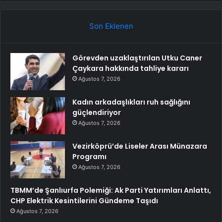
Son Eklenen
Görevden uzaklaştırılan Utku Caner
Çaykara hakkında tahliye kararı
Ağustos 7, 2026
Kadın arkadaşlıkları ruh sağlığını
güçlendiriyor
Ağustos 7, 2026
Vezirköprü’de Liseler Arası Münazara
Programı
Ağustos 7, 2026
TBMM’de Şanlıurfa Polemiği: Ak Parti Yatırımları Anlattı,
CHP Elektrik Kesintilerini Gündeme Taşıdı
Ağustos 7, 2026