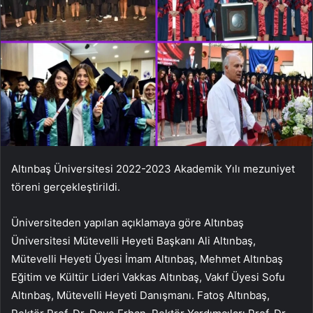
Altınbaş Üniversitesi 2022-2023 Akademik Yılı mezuniyet
töreni gerçekleştirildi.
Üniversiteden yapılan açıklamaya göre Altınbaş
Üniversitesi Mütevelli Heyeti Başkanı Ali Altınbaş,
Mütevelli Heyeti Üyesi İmam Altınbaş, Mehmet Altınbaş
Eğitim ve Kültür Lideri Vakkas Altınbaş, Vakıf Üyesi Sofu
Altınbaş, Mütevelli Heyeti Danışmanı. Fatoş Altınbaş,