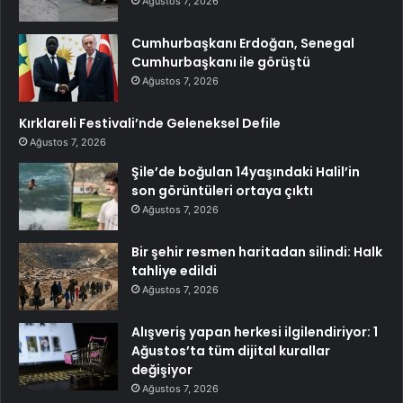
Ağustos 7, 2026
Cumhurbaşkanı Erdoğan, Senegal
Cumhurbaşkanı ile görüştü
Ağustos 7, 2026
Kırklareli Festivali’nde Geleneksel Defile
Ağustos 7, 2026
Şile’de boğulan 14yaşındaki Halil’in
son görüntüleri ortaya çıktı
Ağustos 7, 2026
Bir şehir resmen haritadan silindi: Halk
tahliye edildi
Ağustos 7, 2026
Alışveriş yapan herkesi ilgilendiriyor: 1
Ağustos’ta tüm dijital kurallar
değişiyor
Ağustos 7, 2026