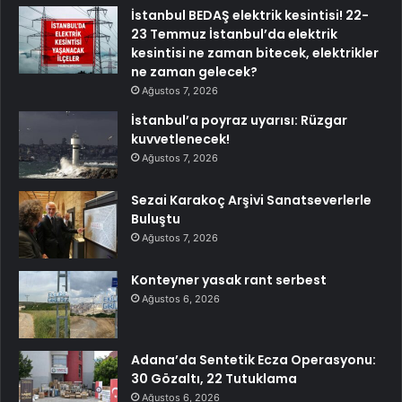
İstanbul BEDAŞ elektrik kesintisi! 22-
23 Temmuz İstanbul’da elektrik
kesintisi ne zaman bitecek, elektrikler
ne zaman gelecek?
Ağustos 7, 2026
İstanbul’a poyraz uyarısı: Rüzgar
kuvvetlenecek!
Ağustos 7, 2026
Sezai Karakoç Arşivi Sanatseverlerle
Buluştu
Ağustos 7, 2026
Konteyner yasak rant serbest
Ağustos 6, 2026
Adana’da Sentetik Ecza Operasyonu:
30 Gözaltı, 22 Tutuklama
Ağustos 6, 2026