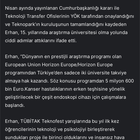
Nisan ayında yayınlanan Cumhurbaşkanlığı kararı ile
Teknoloji Transfer Ofislerinin YÖK tarafından onaylandığını
ve Teknopark’ın kuruluşunun tamamlandığını kaydeden
Erhan, 15. yıllarında araştırma üniversitesi olma yolunda
ciddi adımlar attıklarını ifade etti.
Erhan, “Dünyanın en prestijli araştırma programı olan
European Union Horizon Europe/Horizon Europe
programından Türkiye’den sadece iki üniversite takviye
almaya hak kazandı. Söz konusu programdan 5 milyon 600
bin Euro.Kanser hastalıklarının erken teşhisine yönelik
geliştirilecek bir çeşit endoskopi cihazı için çalışmalara
başlandı.
Erhan, TÜBİTAK Teknofest yarışlarında bu yıl ilk kez
öğrencilerinin teknoloji ve psikolojiyi birleştirerek
sundukları proje ile birinci olduklarını ve insansız hava