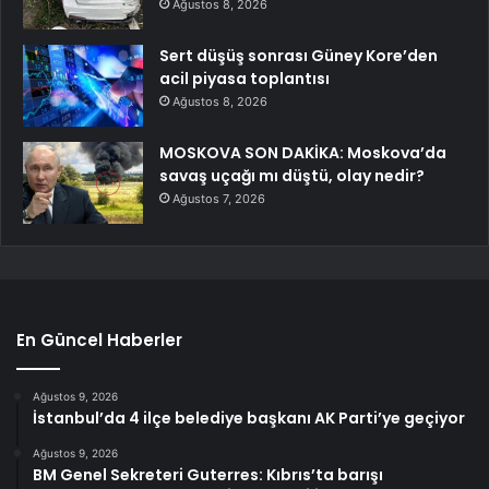
Ağustos 8, 2026
Sert düşüş sonrası Güney Kore’den
acil piyasa toplantısı
Ağustos 8, 2026
MOSKOVA SON DAKİKA: Moskova’da
savaş uçağı mı düştü, olay nedir?
Ağustos 7, 2026
En Güncel Haberler
Ağustos 9, 2026
İstanbul’da 4 ilçe belediye başkanı AK Parti’ye geçiyor
Ağustos 9, 2026
BM Genel Sekreteri Guterres: Kıbrıs’ta barışı