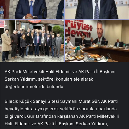
AK Parti Milletvekili Halil Eldemir ve AK Parti İl Başkanı
Serkan Yıldırım, sektörel konuları ele alarak
değerlendirmelerde bulundu.
Bilecik Küçük Sanayi Sitesi Saymanı Murat Gür, AK Parti
heyetiyle bir araya gelerek sektörün sorunları hakkında
bilgi verdi. Gür tarafından karşılanan AK Parti Milletvekili
Halil Eldemir ve AK Parti İl Başkanı Serkan Yıldırım,