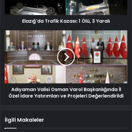
Elazığ'da Trafik Kazası: 1 Ölü, 3 Yaralı
Adıyaman Valisi Osman Varol Başkanlığında İl
Özel İdare Yatırımları ve Projeleri Değerlendirildi
İlgili Makaleler