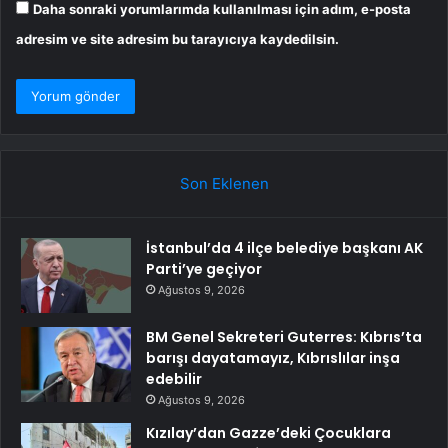
Daha sonraki yorumlarımda kullanılması için adım, e-posta
adresim ve site adresim bu tarayıcıya kaydedilsin.
Son Eklenen
İstanbul’da 4 ilçe belediye başkanı AK
Parti’ye geçiyor
Ağustos 9, 2026
BM Genel Sekreteri Guterres: Kıbrıs’ta
barışı dayatamayız, Kıbrıslılar inşa
edebilir
Ağustos 9, 2026
Kızılay’dan Gazze’deki Çocuklara