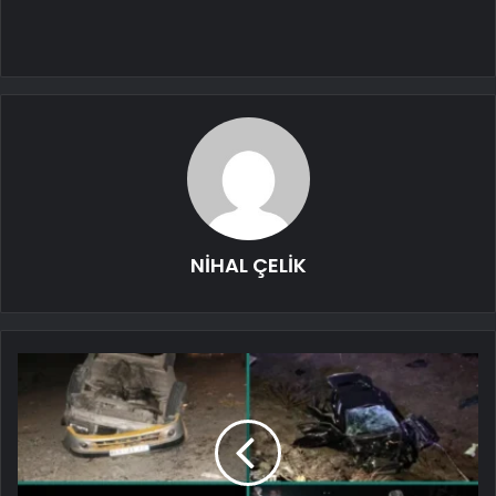
NİHAL ÇELİK