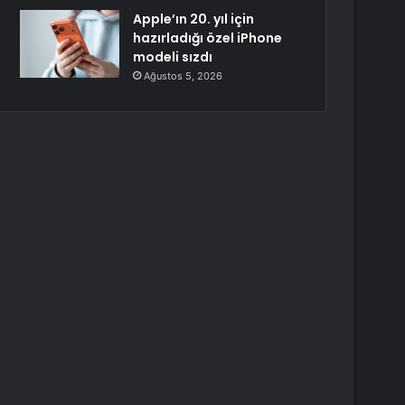
Apple’ın 20. yıl için
hazırladığı özel iPhone
modeli sızdı
Ağustos 5, 2026