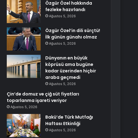
Özgür Özel hakkında
fezleke hazırlandı
Ağustos 5, 2026
Özgür Özel’in dili sürçtü!
İlk günün günahı olmaz
Ağustos 5, 2026
Dünyanın en büyük
köprüsü ama bugüne
kadar üzerinden hiçbir
araba geçmedi
Ağustos 5, 2026
Çin’de domuz ve çiğ süt fiyatları
toparlanma işareti veriyor
Ağustos 5, 2026
Bakü’de Türk Mutfağı
Haftası Etkinliği
Ağustos 5, 2026