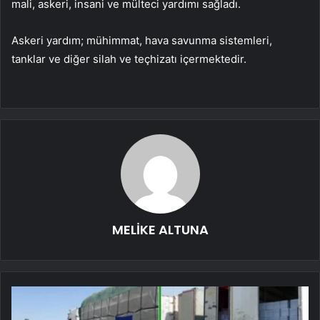
mali, askeri, insani ve mülteci yardımı sağladı.
Askeri yardım; mühimmat, hava savunma sistemleri,
tanklar ve diğer silah ve teçhizatı içermektedir.
MELİKE ALTUNA