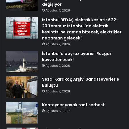
değişiyor
Ağustos 7, 2026
İstanbul BEDAŞ elektrik kesintisi! 22-
23 Temmuz İstanbul’da elektrik
kesintisi ne zaman bitecek, elektrikler
ne zaman gelecek?
Ağustos 7, 2026
İstanbul’a poyraz uyarısı: Rüzgar
kuvvetlenecek!
Ağustos 7, 2026
Sezai Karakoç Arşivi Sanatseverlerle
Buluştu
Ağustos 7, 2026
Konteyner yasak rant serbest
Ağustos 6, 2026