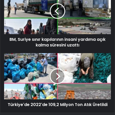
BM, Suriye sınır kapılarının insani yardıma açık
kalma süresini uzattı
Türkiye'de 2022'de 109,2 Milyon Ton Atık Üretildi