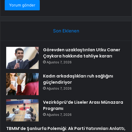
Son Eklenen
Görevden uzaklaştırılan Utku Caner
Çaykara hakkında tahliye kararı
Ağustos 7, 2026
Kadın arkadaşlıkları ruh sağlığını
güçlendiriyor
Ağustos 7, 2026
Vezirköprü’de Liseler Arası Münazara
Programı
Ağustos 7, 2026
TBMM’de Şanlıurfa Polemiği: Ak Parti Yatırımları Anlattı,