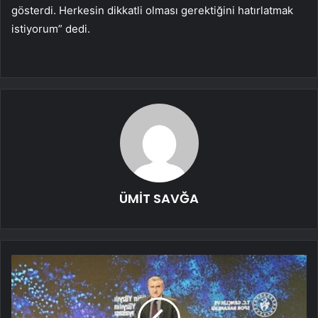
gösterdi. Herkesin dikkatli olması gerektiğini hatırlatmak
istiyorum” dedi.
ÜMİT SAVĞA