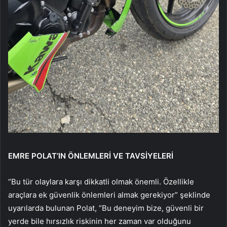
EMRE POLAT’IN ÖNLEMLERİ VE TAVSİYELERİ
“Bu tür olaylara karşı dikkatli olmak önemli. Özellikle
araçlara ek güvenlik önlemleri almak gerekiyor” şeklinde
uyarılarda bulunan Polat, “Bu deneyim bize, güvenli bir
yerde bile hırsızlık riskinin her zaman var olduğunu