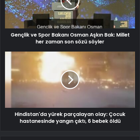
Gençlik ve Spor Bakanı Osman Aşkın Bak: Millet
her zaman son sözü söyler
Hindistan'da yürek parçalayan olay: Çocuk
hastanesinde yangın çıktı, 6 bebek öldü