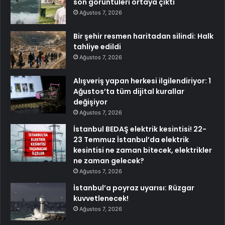
son görüntüleri ortaya çıktı
Ağustos 7, 2026
Bir şehir resmen haritadan silindi: Halk
tahliye edildi
Ağustos 7, 2026
Alışveriş yapan herkesi ilgilendiriyor: 1
Ağustos’ta tüm dijital kurallar
değişiyor
Ağustos 7, 2026
İstanbul BEDAŞ elektrik kesintisi! 22-
23 Temmuz İstanbul’da elektrik
kesintisi ne zaman bitecek, elektrikler
ne zaman gelecek?
Ağustos 7, 2026
İstanbul’a poyraz uyarısı: Rüzgar
kuvvetlenecek!
Ağustos 7, 2026