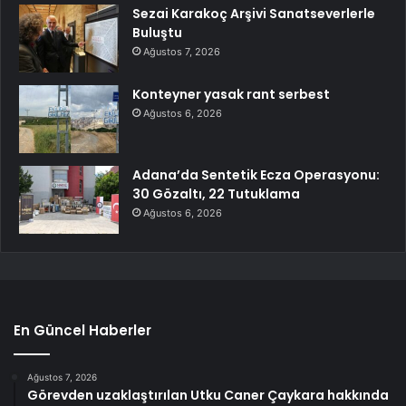
Sezai Karakoç Arşivi Sanatseverlerle
Buluştu
Ağustos 7, 2026
Konteyner yasak rant serbest
Ağustos 6, 2026
Adana’da Sentetik Ecza Operasyonu:
30 Gözaltı, 22 Tutuklama
Ağustos 6, 2026
En Güncel Haberler
Ağustos 7, 2026
Görevden uzaklaştırılan Utku Caner Çaykara hakkında