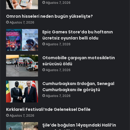
Ağustos 7, 2026
Omron hisseleri neden bugün yükselişte?
Ağustos 7, 2026
Epic Games Store’da bu haftanın
ücretsiz oyunları belli oldu
Ağustos 7, 2026
Otomobille çarpışan motosikletin
sürücüsü öldü
Ağustos 7, 2026
Cumhurbaşkanı Erdoğan, Senegal
Cumhurbaşkanı ile görüştü
Ağustos 7, 2026
Kırklareli Festivali’nde Geleneksel Defile
Ağustos 7, 2026
Şile’de boğulan 14yaşındaki Halil’in