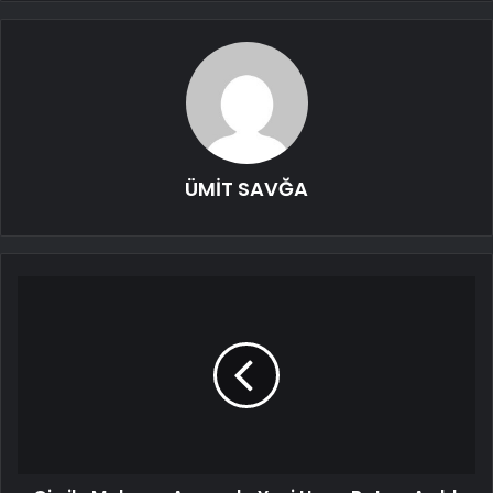
ÜMİT SAVĞA