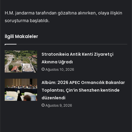
H.M. jandarma tarafından gözaltına alınırken, olaya ilişkin
soruşturma başlatıldı.
İlgili Makaleler
Stratonikeia Antik Kenti Ziyaretçi
Akınına Uğradı
Ağustos 10, 2026
Albüm: 2026 APEC Ormancılık Bakanlar
Toplantısı, Çin’in Shenzhen kentinde
düzenlendi
Ağustos 9, 2026