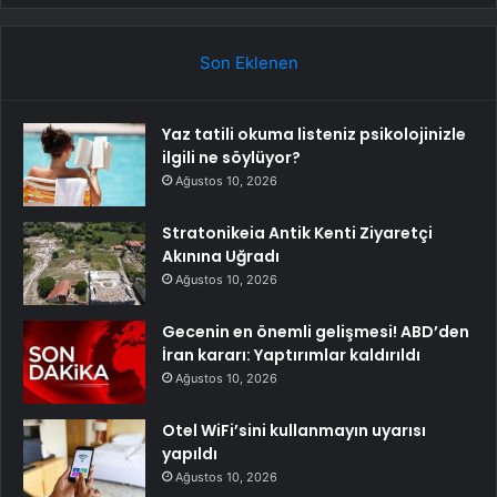
Son Eklenen
Yaz tatili okuma listeniz psikolojinizle
ilgili ne söylüyor?
Ağustos 10, 2026
Stratonikeia Antik Kenti Ziyaretçi
Akınına Uğradı
Ağustos 10, 2026
Gecenin en önemli gelişmesi! ABD’den
İran kararı: Yaptırımlar kaldırıldı
Ağustos 10, 2026
Otel WiFi’sini kullanmayın uyarısı
yapıldı
Ağustos 10, 2026