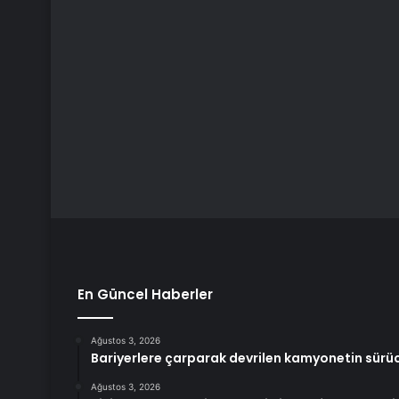
En Güncel Haberler
Ağustos 3, 2026
Bariyerlere çarparak devrilen kamyonetin sürü
Ağustos 3, 2026